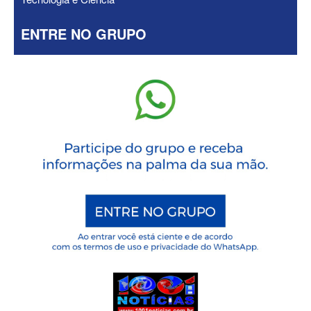
ENTRE NO GRUPO