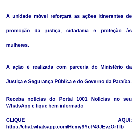
A unidade móvel reforçará as ações itinerantes de
promoção da justiça, cidadania e proteção às
mulheres.
A ação é realizada com parceria do Ministério da
Justiça e Segurança Pública e do Governo da Paraíba.
Receba notícias do Portal 1001 Notícias no seu
WhatsApp e fique bem informado
CLIQUE AQUI:
https://chat.whatsapp.com/Hemy9YcP49JEvzOrTfb