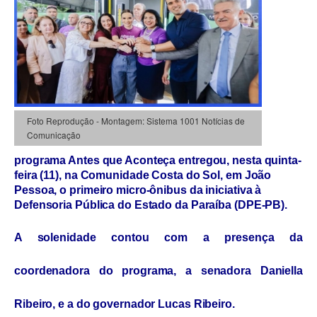
Foto Reprodução - Montagem: Sistema 1001 Notícias de
Comunicação
programa Antes que Aconteça entregou, nesta quinta-
feira (11), na Comunidade Costa do Sol, em João
Pessoa, o primeiro micro-ônibus da iniciativa à
Defensoria Pública do Estado da Paraíba (DPE-PB).
A solenidade contou com a presença da
coordenadora do programa, a senadora Daniella
Ribeiro, e a do governador Lucas Ribeiro.