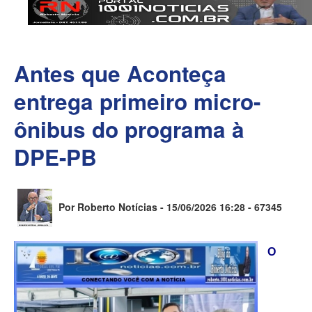
Antes que Aconteça
entrega primeiro micro-
ônibus do programa à
DPE-PB
Por Roberto Notícias - 15/06/2026 16:28 -
67345
O