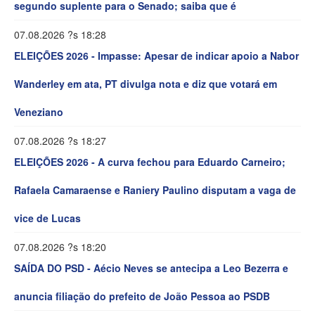
segundo suplente para o Senado; saiba que é
07.08.2026 ?s 18:28
ELEIÇÕES 2026 - Impasse: Apesar de indicar apoio a Nabor
Wanderley em ata, PT divulga nota e diz que votará em
Veneziano
07.08.2026 ?s 18:27
ELEIÇÕES 2026 - A curva fechou para Eduardo Carneiro;
Rafaela Camaraense e Raniery Paulino disputam a vaga de
vice de Lucas
07.08.2026 ?s 18:20
SAÍDA DO PSD - Aécio Neves se antecipa a Leo Bezerra e
anuncia filiação do prefeito de João Pessoa ao PSDB