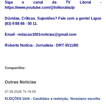
Siga o canal da TV Litoral -
https://www.youtube.com/@tvlitoralsulp
Dúvidas, Críticas, Sujestões? Fale com a gente! Ligue
(83) 9 88 66 - 50 11.
Email - redacao1001noticias@gmail.com
Roberto Notícia - Jornalista - DRT 4511/80
Compartilhe:
Outras Notícias
07.08.2026 ?s 18:29
ELEIÇÕES 2026 - Candidato a reeleição, Veneziano escolhe