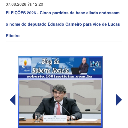
07.08.2026 ?s 12:20
ELEIÇÕES 2026 - Cinco partidos da base aliada endossam
o nome do deputado Eduardo Carneiro para vice de Lucas
Ribeiro