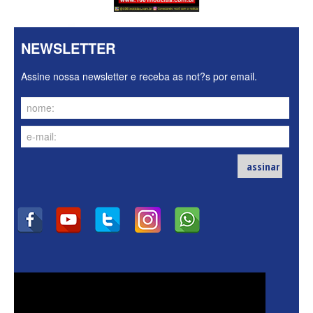
NEWSLETTER
Assine nossa newsletter e receba as not?s por email.