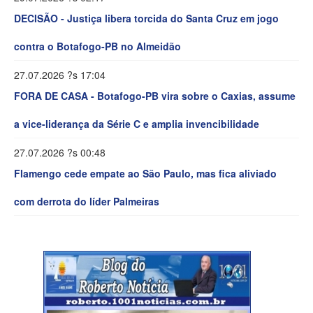
DECISÃO - Justiça libera torcida do Santa Cruz em jogo
contra o Botafogo-PB no Almeidão
27.07.2026 ?s 17:04
FORA DE CASA - Botafogo-PB vira sobre o Caxias, assume
a vice-liderança da Série C e amplia invencibilidade
27.07.2026 ?s 00:48
Flamengo cede empate ao São Paulo, mas fica aliviado
com derrota do líder Palmeiras