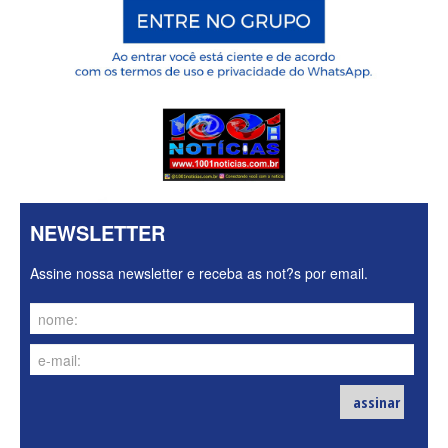
NEWSLETTER
Assine nossa newsletter e receba as not?s por email.