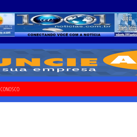
E CONOSCO