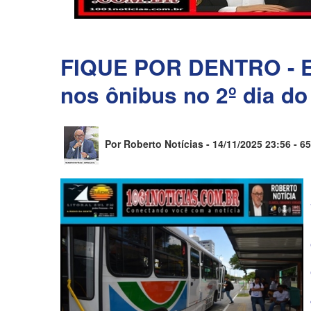
FIQUE POR DENTRO - Es
nos ônibus no 2º dia d
Por Roberto Notícias - 14/11/2025 23:56 -
65