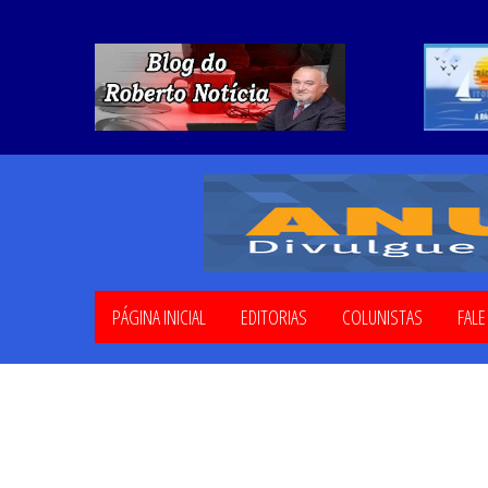
PÁGINA INICIAL
EDITORIAS
COLUNISTAS
FAL