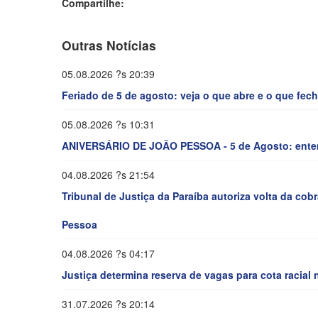
Compartilhe:
Outras Notícias
05.08.2026 ?s 20:39
Feriado de 5 de agosto: veja o que abre e o que fe
05.08.2026 ?s 10:31
ANIVERSÁRIO DE JOÃO PESSOA - 5 de Agosto: entend
04.08.2026 ?s 21:54
Tribunal de Justiça da Paraíba autoriza volta da cob
Pessoa
04.08.2026 ?s 04:17
Justiça determina reserva de vagas para cota racial
31.07.2026 ?s 20:14