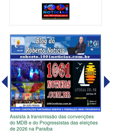
Assista à transmissão das convenções
do MDB e do Progressistas das eleições
de 2026 na Paraíba