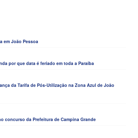
cha em João Pessoa
a por que data é feriado em toda a Paraíba
rança da Tarifa de Pós-Utilização na Zona Azul de João
 no concurso da Prefeitura de Campina Grande