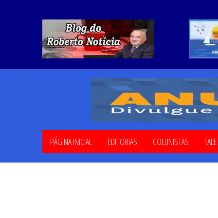
PÁGINA INICIAL
EDITORIAS
COLUNISTAS
FAL