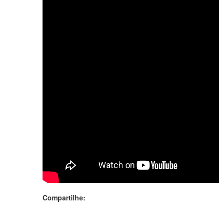
Compartilhe: