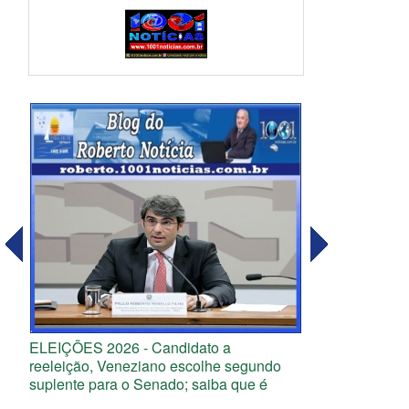
ELEIÇÕES 2026 - Candidato a
reeleição, Veneziano escolhe segundo
suplente para o Senado; saiba que é