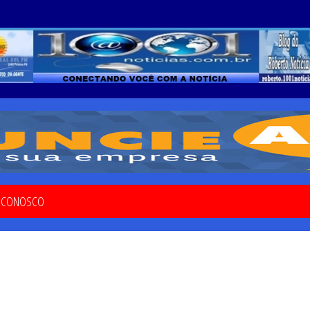
E CONOSCO