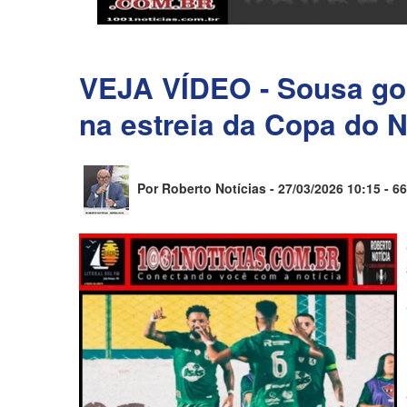
VEJA VÍDEO - Sousa gol
na estreia da Copa do 
Por Roberto Notícias - 27/03/2026 10:15 -
66