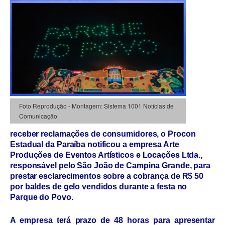
Foto Reprodução - Montagem: Sistema 1001 Notícias de
Comunicação
receber reclamações de consumidores, o Procon
Estadual da Paraíba notificou a empresa Arte
Produções de Eventos Artísticos e Locações Ltda.,
responsável pelo São João de Campina Grande, para
prestar esclarecimentos sobre a cobrança de R$ 50
por baldes de gelo vendidos durante a festa no
Parque do Povo.
A empresa terá prazo de 48 horas para apresentar