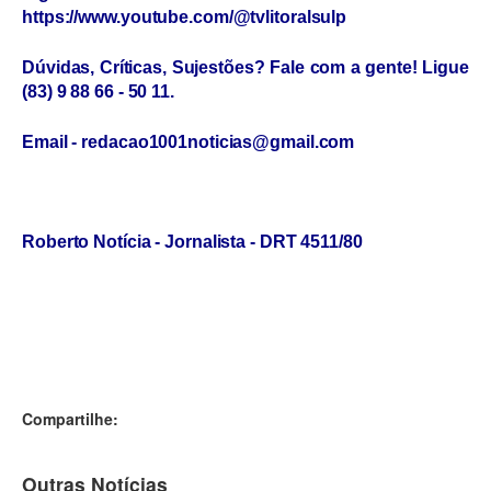
https://www.youtube.com/@tvlitoralsulp
Dúvidas, Críticas, Sujestões? Fale com a gente! Ligue
(83) 9 88 66 - 50 11.
Email - redacao1001noticias@gmail.com
Roberto Notícia - Jornalista - DRT 4511/80
Compartilhe:
Outras Notícias