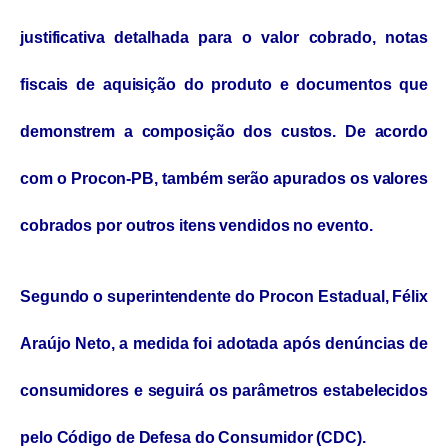
justificativa detalhada para o valor cobrado, notas
fiscais de aquisição do produto e documentos que
demonstrem a composição dos custos. De acordo
com o Procon-PB, também serão apurados os valores
cobrados por outros itens vendidos no evento.
Segundo o superintendente do Procon Estadual, Félix
Araújo Neto, a medida foi adotada após denúncias de
consumidores e seguirá os parâmetros estabelecidos
pelo Código de Defesa do Consumidor (CDC).