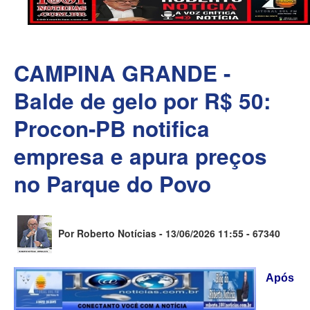
CAMPINA GRANDE -
Balde de gelo por R$ 50:
Procon-PB notifica
empresa e apura preços
no Parque do Povo
Por Roberto Notícias - 13/06/2026 11:55 -
67340
Após