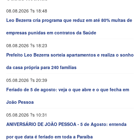
08.08.2026 ?s 18:48
Leo Bezerra cria programa que reduz em até 80% multas de
empresas punidas em contratos da Saúde
08.08.2026 ?s 18:23
Prefeito Leo Bezerra sorteia apartamentos e realiza o sonho
da casa própria para 240 famílias
05.08.2026 ?s 20:39
Feriado de 5 de agosto: veja o que abre e o que fecha em
João Pessoa
05.08.2026 ?s 10:31
ANIVERSÁRIO DE JOÃO PESSOA - 5 de Agosto: entenda
por que data é feriado em toda a Paraíba