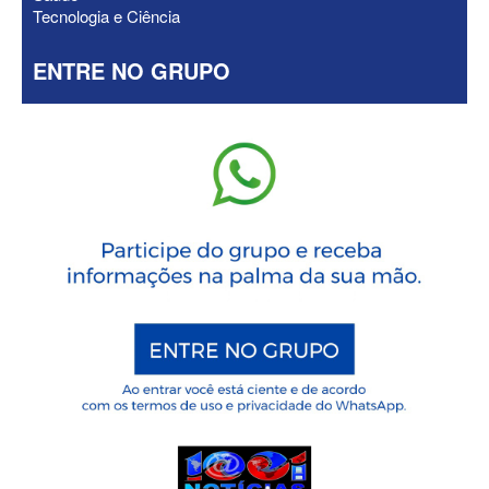
Tecnologia e Ciência
ENTRE NO GRUPO