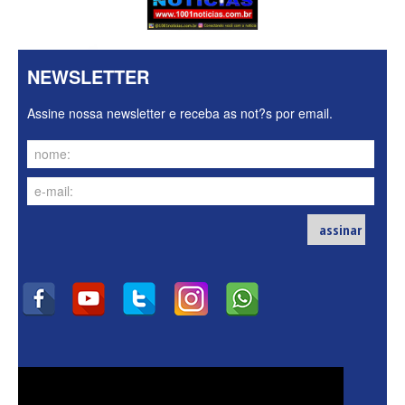
NEWSLETTER
Assine nossa newsletter e receba as not?s por email.