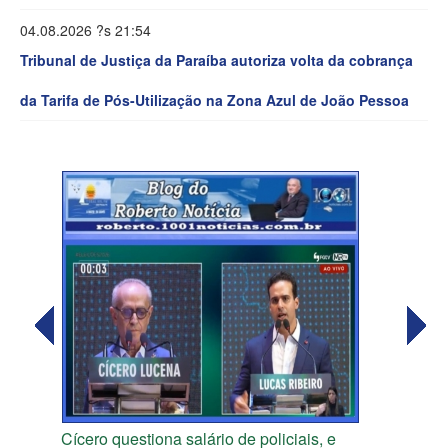
04.08.2026 ?s 21:54
Tribunal de Justiça da Paraíba autoriza volta da cobrança
da Tarifa de Pós-Utilização na Zona Azul de João Pessoa
Cícero questiona salário de policiais, e