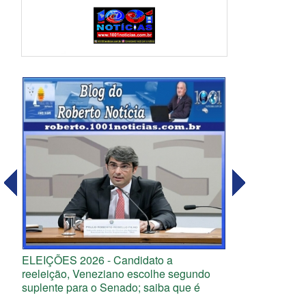
ELEIÇÕES 2026 - Candidato a
reeleição, Veneziano escolhe segundo
suplente para o Senado; saiba que é