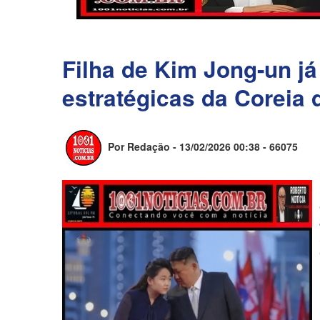
Filha de Kim Jong-un já
estratégicas da Coreia d
Por Redação - 13/02/2026 00:38 -
66075