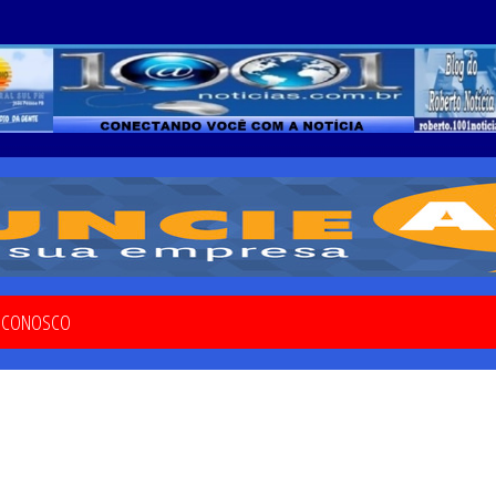
E CONOSCO