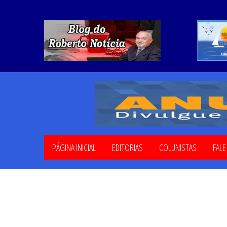
PÁGINA INICIAL
EDITORIAS
COLUNISTAS
FAL