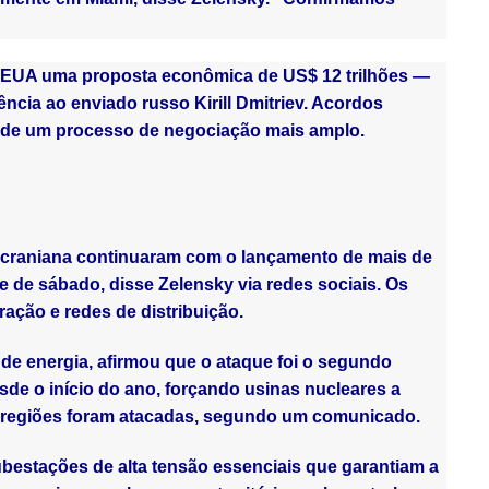
s EUA uma proposta econômica de US$ 12 trilhões —
ência ao enviado russo Kirill Dmitriev. Acordos
 de um processo de negociação mais amplo.
 ucraniana continuaram com o lançamento de mais de
e de sábado, disse Zelensky via redes sociais. Os
eração e redes de distribuição.
de energia, afirmou que o ataque foi o segundo
sde o início do ano, forçando usinas nucleares a
o regiões foram atacadas, segundo um comunicado.
bestações de alta tensão essenciais que garantiam a