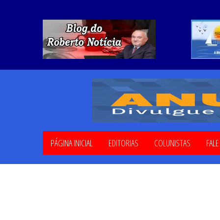
PÁGINA INICIAL
EDITORIAS
COLUNISTAS
FAL