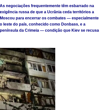
As negociações frequentemente têm esbarrado na
exigência russa de que a
Ucrânia
ceda territórios a
Moscou para encerrar os combates — especialmente
o leste do país, conhecido como Donbass, e a
península da Crimeia — condição que Kiev se recusa