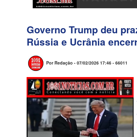
Governo Trump deu praz
Rússia e Ucrânia encer
Por Redação - 07/02/2026 17:46 -
66011