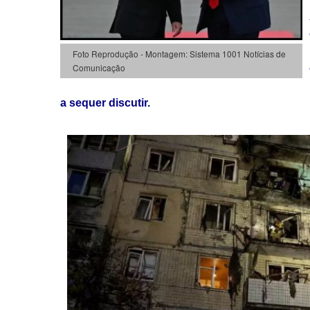
Foto Reprodução - Montagem: Sistema 1001 Notícias de
Comunicação
a sequer discutir.