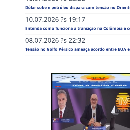
Dólar sobe e petróleo dispara com tensão no Orien
10.07.2026 ?s 19:17
Entenda como funciona a transição na Colômbia e co
08.07.2026 ?s 22:32
Tensão no Golfo Pérsico ameaça acordo entre EUA e