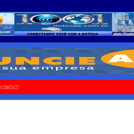
E CONOSCO