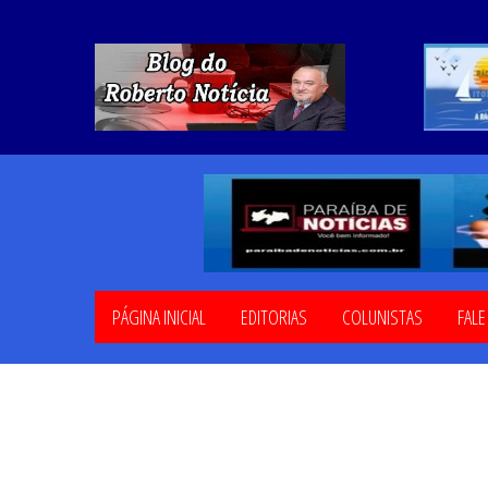
PÁGINA INICIAL
EDITORIAS
COLUNISTAS
FAL