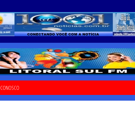
E CONOSCO