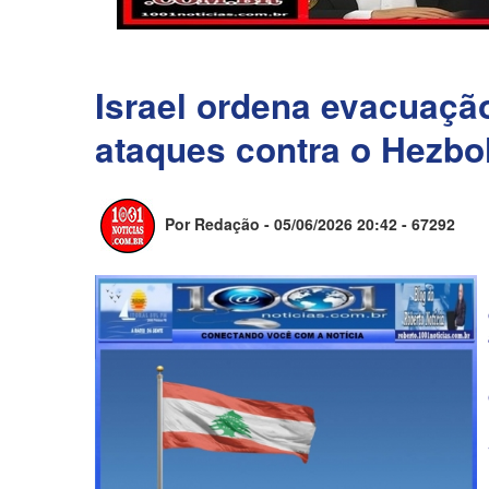
Israel ordena evacuação
ataques contra o Hezbo
Por Redação - 05/06/2026 20:42 -
67292