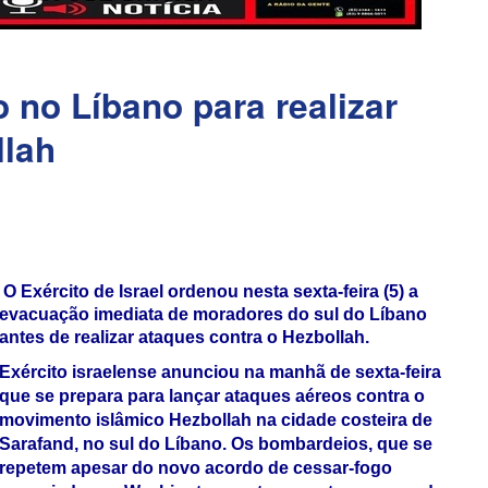
 no Líbano para realizar
llah
O Exército de Israel ordenou nesta sexta-feira (5) a
evacuação imediata de moradores do sul do Líbano
antes de realizar ataques contra o Hezbollah.
Exército israelense anunciou na manhã de sexta-feira
que se prepara para lançar ataques aéreos contra o
movimento islâmico Hezbollah na cidade costeira de
Sarafand, no sul do Líbano. Os bombardeios, que se
repetem apesar do novo acordo de cessar-fogo