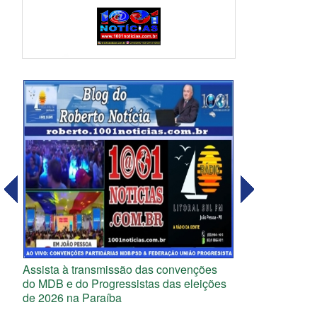
Assista à transmissão das convenções
do MDB e do Progressistas das eleições
de 2026 na Paraíba