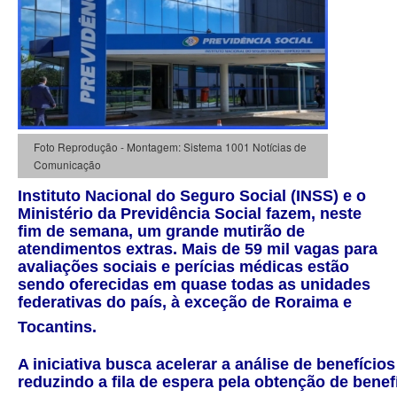
Foto Reprodução - Montagem: Sistema 1001 Notícias de
Comunicação
Instituto Nacional do Seguro Social (INSS) e o
Ministério da Previdência Social fazem, neste
fim de semana, um grande mutirão de
atendimentos extras. Mais de 59 mil vagas para
avaliações sociais e perícias médicas estão
sendo oferecidas em quase todas as unidades
federativas do país, à exceção de Roraima e
Tocantins.
A iniciativa busca acelerar a análise de benefício
reduzindo a fila de espera pela obtenção de benefí