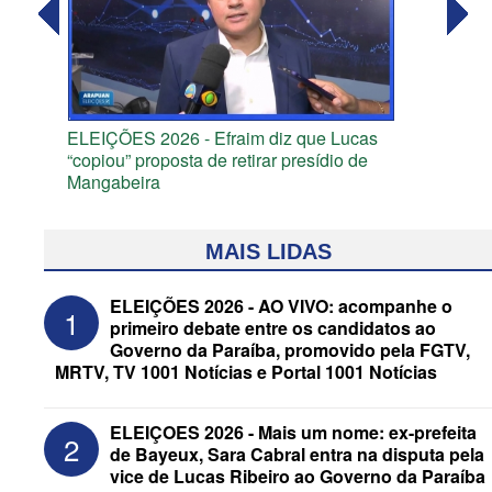
ELEIÇÕES 2026 - Efraim diz que Lucas
“copiou” proposta de retirar presídio de
Mangabeira
MAIS LIDAS
ELEIÇÕES 2026 - AO VIVO: acompanhe o
1
primeiro debate entre os candidatos ao
Governo da Paraíba, promovido pela FGTV,
MRTV, TV 1001 Notícias e Portal 1001 Notícias
ELEIÇOES 2026 - Mais um nome: ex-prefeita
2
de Bayeux, Sara Cabral entra na disputa pela
vice de Lucas Ribeiro ao Governo da Paraíba