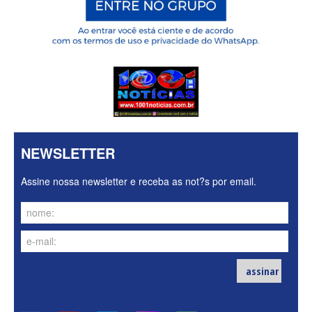
NEWSLETTER
Assine nossa newsletter e receba as not?s por email.