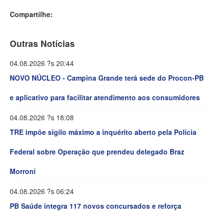
Compartilhe:
Outras Notícias
04.08.2026 ?s 20:44
NOVO NÚCLEO - Campina Grande terá sede do Procon-PB
e aplicativo para facilitar atendimento aos consumidores
04.08.2026 ?s 18:08
TRE impõe sigilo máximo a inquérito aberto pela Polícia
Federal sobre Operação que prendeu delegado Braz
Morroni
04.08.2026 ?s 06:24
PB Saúde integra 117 novos concursados e reforça