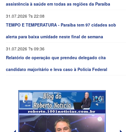
assistência à saúde em todas as regiões da Paraíba
31.07.2026 ?s 22:08
TEMPO E TEMPERATURA - Paraíba tem 97 cidades sob
alerta para baixa umidade neste final de semana
31.07.2026 ?s 09:36
Relatório de operação que prendeu delegado cita
candidato majoritário e leva caso à Polícia Federal