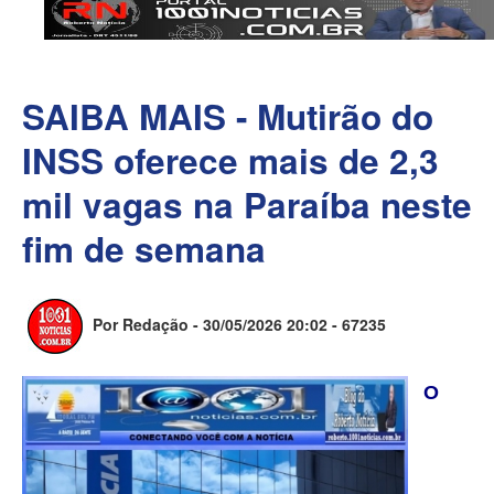
SAIBA MAIS - Mutirão do
INSS oferece mais de 2,3
mil vagas na Paraíba neste
fim de semana
Por Redação - 30/05/2026 20:02 -
67235
O