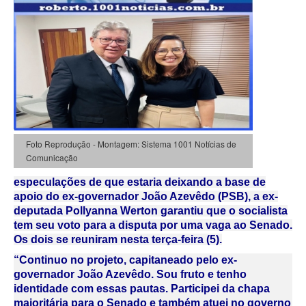
Foto Reprodução - Montagem: Sistema 1001 Notícias de
Comunicação
especulações de que estaria deixando a base de
apoio do ex-governador João Azevêdo (PSB), a ex-
deputada Pollyanna Werton garantiu que o socialista
tem seu voto para a disputa por uma vaga ao Senado.
Os dois se reuniram nesta terça-feira (5).
“Continuo no projeto, capitaneado pelo ex-
governador João Azevêdo. Sou fruto e tenho
identidade com essas pautas. Participei da chapa
majoritária para o Senado e também atuei no governo