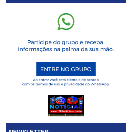
NEWSLETTER