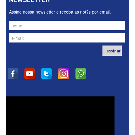
Assine nossa newsletter e receba as not?s por email.