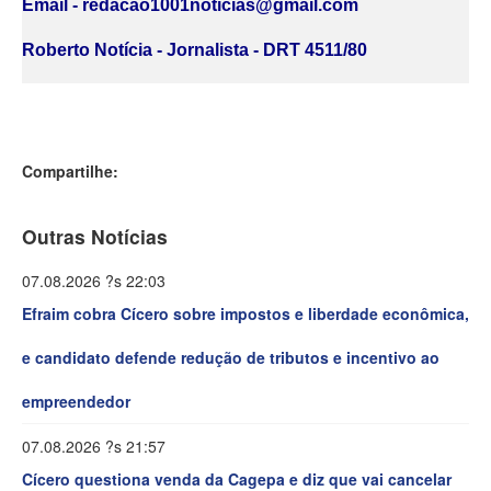
Email - redacao1001noticias@gmail.com
Roberto Notícia - Jornalista - DRT 4511/80
Compartilhe:
Outras Notícias
07.08.2026 ?s 22:03
Efraim cobra Cícero sobre impostos e liberdade econômica,
e candidato defende redução de tributos e incentivo ao
empreendedor
07.08.2026 ?s 21:57
Cícero questiona venda da Cagepa e diz que vai cancelar