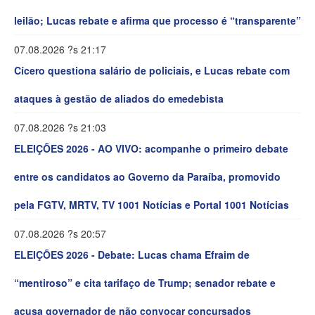
leilão; Lucas rebate e afirma que processo é “transparente”
07.08.2026 ?s 21:17
Cícero questiona salário de policiais, e Lucas rebate com
ataques à gestão de aliados do emedebista
07.08.2026 ?s 21:03
ELEIÇÕES 2026 - AO VIVO: acompanhe o primeiro debate
entre os candidatos ao Governo da Paraíba, promovido
pela FGTV, MRTV, TV 1001 Notícias e Portal 1001 Notícias
07.08.2026 ?s 20:57
ELEIÇÕES 2026 - Debate: Lucas chama Efraim de
“mentiroso” e cita tarifaço de Trump; senador rebate e
acusa governador de não convocar concursados