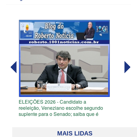
ELEIÇÕES 2026 - Candidato a
reeleição, Veneziano escolhe segundo
suplente para o Senado; saiba que é
MAIS LIDAS