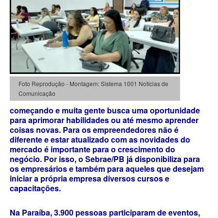
Foto Reprodução - Montagem: Sistema 1001 Notícias de
Comunicação
começando e muita gente busca uma oportunidade
para aprimorar habilidades ou até mesmo aprender
coisas novas. Para os empreendedores não é
diferente e estar atualizado com as novidades do
mercado é importante para o crescimento do
negócio. Por isso, o Sebrae/PB já disponibiliza para
os empresários e também para aqueles que desejam
iniciar a própria empresa diversos cursos e
capacitações.
Na Paraíba, 3.900 pessoas participaram de eventos,