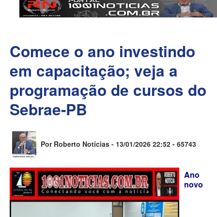
Comece o ano investindo
em capacitação; veja a
programação de cursos do
Sebrae-PB
Por Roberto Notícias - 13/01/2026 22:52 -
65743
Ano
novo