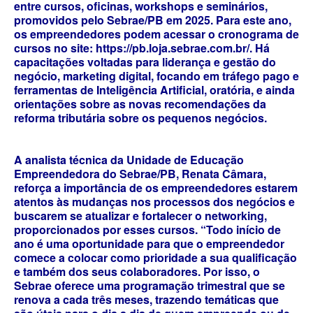
entre cursos, oficinas, workshops e seminários,
promovidos pelo Sebrae/PB em 2025. Para este ano,
os empreendedores podem acessar o cronograma de
cursos no site: https://pb.loja.sebrae.com.br/. Há
capacitações voltadas para liderança e gestão do
negócio, marketing digital, focando em tráfego pago e
ferramentas de Inteligência Artificial, oratória, e ainda
orientações sobre as novas recomendações da
reforma tributária sobre os pequenos negócios.
A analista técnica da Unidade de Educação
Empreendedora do Sebrae/PB, Renata Câmara,
reforça a importância de os empreendedores estarem
atentos às mudanças nos processos dos negócios e
buscarem se atualizar e fortalecer o networking,
proporcionados por esses cursos. “Todo início de
ano é uma oportunidade para que o empreendedor
comece a colocar como prioridade a sua qualificação
e também dos seus colaboradores. Por isso, o
Sebrae oferece uma programação trimestral que se
renova a cada três meses, trazendo temáticas que