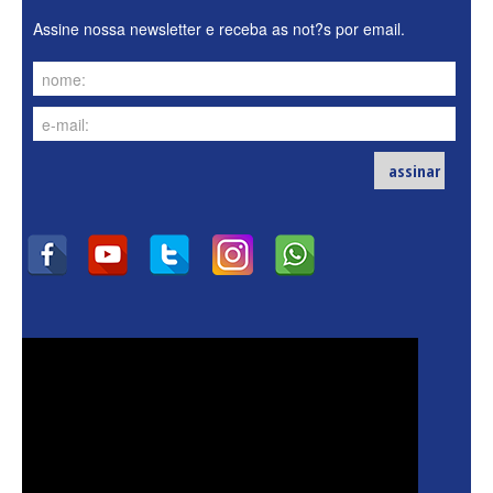
Assine nossa newsletter e receba as not?s por email.