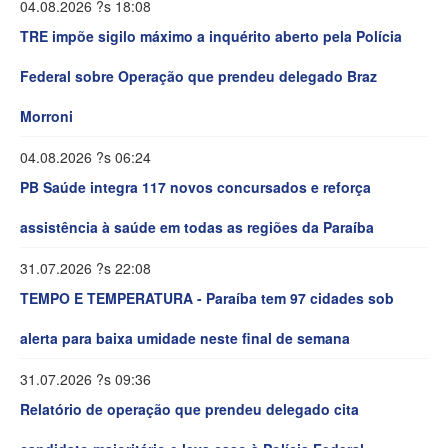
04.08.2026 ?s 18:08
TRE impõe sigilo máximo a inquérito aberto pela Polícia
Federal sobre Operação que prendeu delegado Braz
Morroni
04.08.2026 ?s 06:24
PB Saúde integra 117 novos concursados e reforça
assistência à saúde em todas as regiões da Paraíba
31.07.2026 ?s 22:08
TEMPO E TEMPERATURA - Paraíba tem 97 cidades sob
alerta para baixa umidade neste final de semana
31.07.2026 ?s 09:36
Relatório de operação que prendeu delegado cita