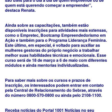
são úteis para o dia a dia de quem empreende ou de
quem está querendo começar a empreender”,
destaca Renata.
Ainda sobre as capacitações, também estão
disponíveis inscrições para atividades mais extensas,
como o Empretec, Bootcamp Empreendedorismo em
Ação e também para o Programa Liderança Feminina.
Este último, em especial, é voltado para auxiliar as
mulheres gestoras do próprio negócio a trabalhar
melhor suas habilidades técnicas e emocionais. Esse
curso será de 18 de março a 6 de maio com diferentes
módulos e ainda mentorias individualizadas.
Para saber mais sobre os cursos e prazos de
inscrição, os interessados podem entrar em contato
pela Central de Relacionamento do Sebrae, através
do número 0800-570-0800 ou ainda pelo 2108-1100.
Receba notícias do Portal 1001 Notícias no seu