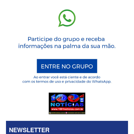
NEWSLETTER