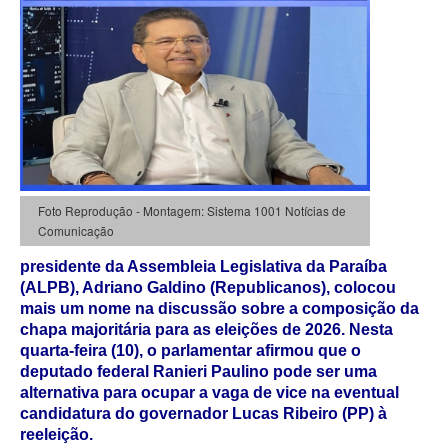
Foto Reprodução - Montagem: Sistema 1001 Notícias de
Comunicação
presidente da Assembleia Legislativa da Paraíba
(ALPB), Adriano Galdino (Republicanos), colocou
mais um nome na discussão sobre a composição da
chapa majoritária para as eleições de 2026. Nesta
quarta-feira (10), o parlamentar afirmou que o
deputado federal Ranieri Paulino pode ser uma
alternativa para ocupar a vaga de vice na eventual
candidatura do governador Lucas Ribeiro (PP) à
reeleição.