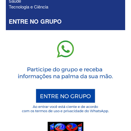
Saúde
Tecnologia e Ciência
ENTRE NO GRUPO