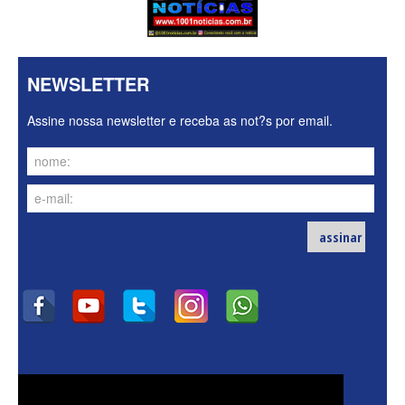
NEWSLETTER
Assine nossa newsletter e receba as not?s por email.