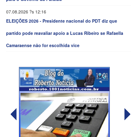
07.08.2026 ?s 12:16
ELEIÇÕES 2026 - Presidente nacional do PDT diz que
partido pode reavaliar apoio a Lucas Ribeiro se Rafaella
Camaraense não for escolhida vice