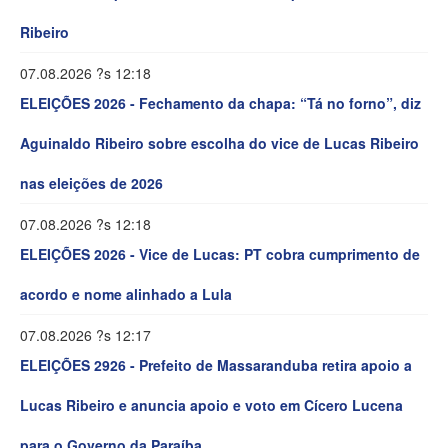
Ribeiro
07.08.2026 ?s 12:18
ELEIÇÕES 2026 - Fechamento da chapa: “Tá no forno”, diz
Aguinaldo Ribeiro sobre escolha do vice de Lucas Ribeiro
nas eleições de 2026
07.08.2026 ?s 12:18
ELEIÇÕES 2026 - Vice de Lucas: PT cobra cumprimento de
acordo e nome alinhado a Lula
07.08.2026 ?s 12:17
ELEIÇÕES 2926 - Prefeito de Massaranduba retira apoio a
Lucas Ribeiro e anuncia apoio e voto em Cícero Lucena
para o Governo da Paraíba