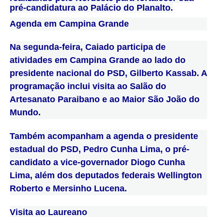
pré-candidatura ao Palácio do Planalto.
Agenda em Campina Grande
Na segunda-feira, Caiado participa de
atividades em Campina Grande ao lado do
presidente nacional do PSD, Gilberto Kassab. A
programação inclui visita ao Salão do
Artesanato Paraibano e ao Maior São João do
Mundo.
Também acompanham a agenda o presidente
estadual do PSD, Pedro Cunha Lima, o pré-
candidato a vice-governador Diogo Cunha
Lima, além dos deputados federais Wellington
Roberto e Mersinho Lucena.
Visita ao Laureano