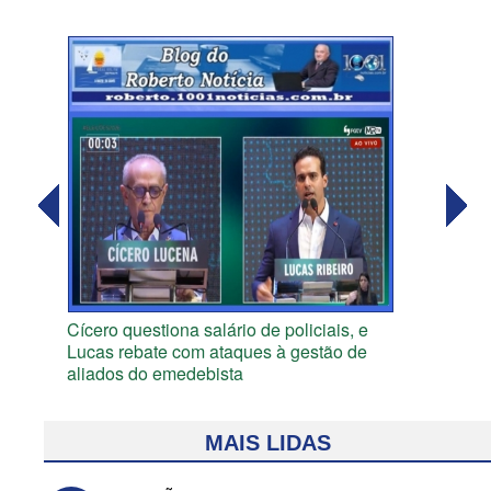
Cícero questiona salário de policiais, e
Lucas rebate com ataques à gestão de
aliados do emedebista
MAIS LIDAS