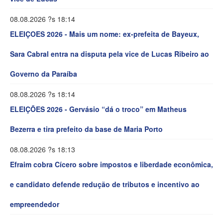
08.08.2026 ?s 18:14
ELEIÇOES 2026 - Mais um nome: ex-prefeita de Bayeux,
Sara Cabral entra na disputa pela vice de Lucas Ribeiro ao
Governo da Paraíba
08.08.2026 ?s 18:14
ELEIÇÕES 2026 - Gervásio “dá o troco” em Matheus
Bezerra e tira prefeito da base de Maria Porto
08.08.2026 ?s 18:13
Efraim cobra Cícero sobre impostos e liberdade econômica,
e candidato defende redução de tributos e incentivo ao
empreendedor