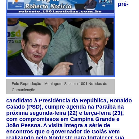
pré-
Foto Reprodução - Montagem: Sistema 1001 Notícias de
Comunicação
candidato à Presidência da República, Ronaldo
Caiado (PSD), cumpre agenda na Paraíba na
próxima segunda-feira (22) e terça-feira (23),
com compromissos em Campina Grande e
João Pessoa. A visita integra a série de
encontros que o governador de Goiás vem
realizando pelo Nordeste para fortalecer sua