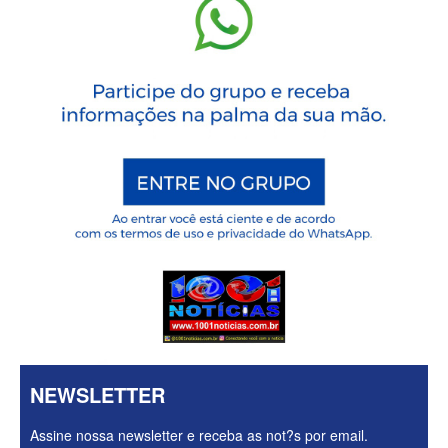
NEWSLETTER
Assine nossa newsletter e receba as not?s por email.