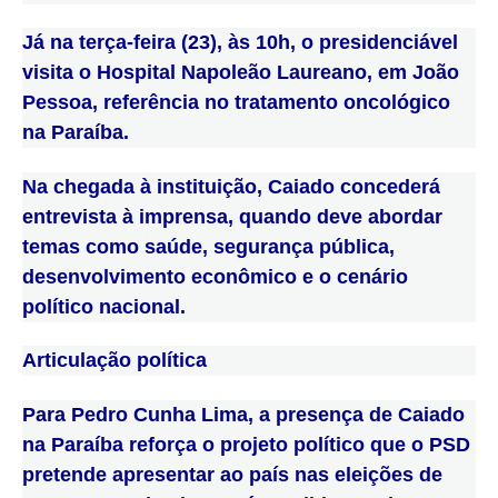
Já na terça-feira (23), às 10h, o presidenciável
visita o Hospital Napoleão Laureano, em João
Pessoa, referência no tratamento oncológico
na Paraíba.
Na chegada à instituição, Caiado concederá
entrevista à imprensa, quando deve abordar
temas como saúde, segurança pública,
desenvolvimento econômico e o cenário
político nacional.
Articulação política
Para Pedro Cunha Lima, a presença de Caiado
na Paraíba reforça o projeto político que o PSD
pretende apresentar ao país nas eleições de