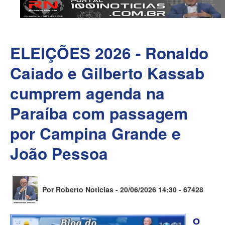
ELEIÇÕES 2026 - Ronaldo
Caiado e Gilberto Kassab
cumprem agenda na
Paraíba com passagem
por Campina Grande e
João Pessoa
Por Roberto Notícias - 20/06/2026 14:30 -
67428
O