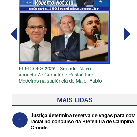
ELEIÇÕES 2026 - Senado: Novo
anuncia Zé Carneiro e Pastor Jader
Medeiros na suplência de Major Fábio
MAIS LIDAS
Justiça determina reserva de vagas para cota
1
racial no concurso da Prefeitura de Campina
Grande