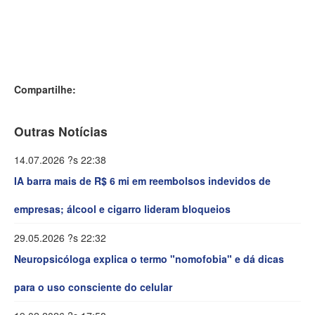
Compartilhe:
Outras Notícias
14.07.2026 ?s 22:38
IA barra mais de R$ 6 mi em reembolsos indevidos de
empresas; álcool e cigarro lideram bloqueios
29.05.2026 ?s 22:32
Neuropsicóloga explica o termo "nomofobia" e dá dicas
para o uso consciente do celular