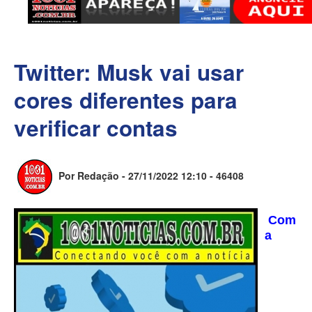
Twitter: Musk vai usar
cores diferentes para
verificar contas
Por Redação - 27/11/2022 12:10 -
46408
Com
a