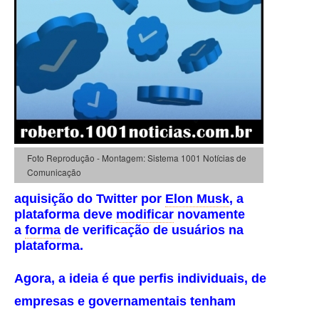
Foto Reprodução - Montagem: Sistema 1001 Notícias de
Comunicação
aquisição do Twitter por
Elon Musk
, a
plataforma deve
modificar
novamente
a
forma
de verificação de usuários na
plataforma.
Agora, a ideia é que perfis individuais, de
empresas e governamentais tenham