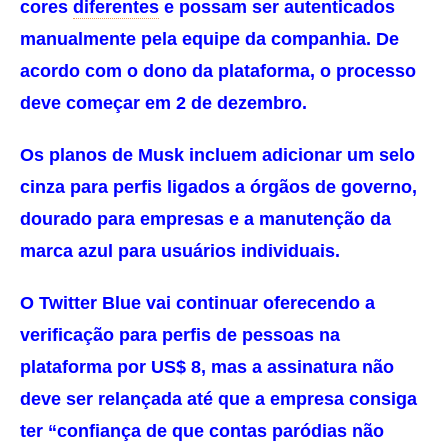
cores
diferentes
e possam ser autenticados
manualmente pela equipe da companhia. De
acordo com o dono da plataforma, o processo
deve começar em 2 de dezembro.
Os planos de Musk incluem adicionar um selo
cinza para perfis ligados a órgãos de governo,
dourado para empresas e a manutenção da
marca azul para usuários individuais.
O Twitter Blue vai continuar oferecendo a
verificação para perfis de pessoas na
plataforma por US$ 8, mas a assinatura não
deve ser relançada até que a empresa consiga
ter “confiança de que contas paródias não