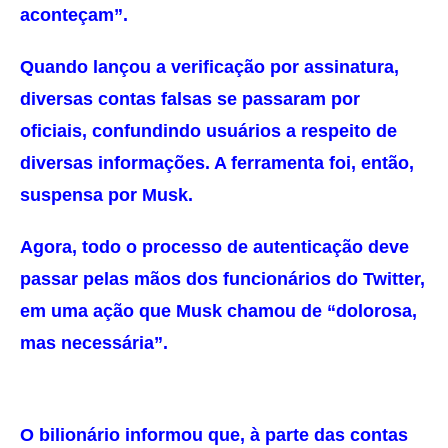
aconteçam”.
Quando lançou a verificação por assinatura,
diversas contas falsas se passaram por
oficiais, confundindo usuários a respeito de
diversas informações. A ferramenta foi, então,
suspensa por Musk.
Agora, todo o processo de autenticação deve
passar pelas mãos dos funcionários do Twitter,
em uma ação que Musk chamou de “dolorosa,
mas necessária”.
O bilionário informou que, à parte das contas