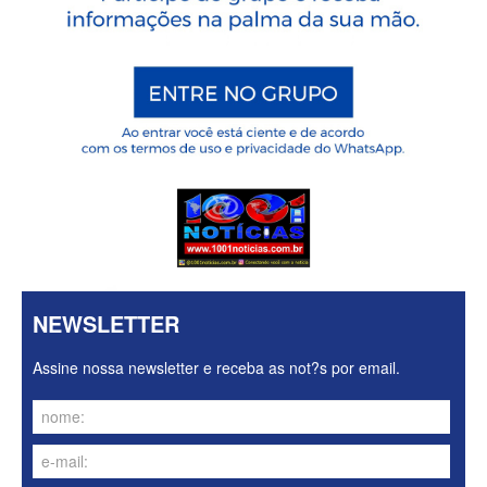
NEWSLETTER
Assine nossa newsletter e receba as not?s por email.