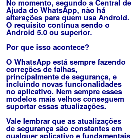
No momento, segundo a Central de
Ajuda do WhatsApp, não há
alterações para quem usa Android.
O requisito continua sendo o
Android 5.0 ou superior.
Por que isso acontece?
O WhatsApp está sempre fazendo
correções de falhas,
principalmente de segurança, e
incluindo novas funcionalidades
no aplicativo. Nem sempre esses
modelos mais velhos conseguem
suportar essas atualizações.
Vale lembrar que as atualizações
de segurança são constantes em
qualquer aplicativo e fundamentais