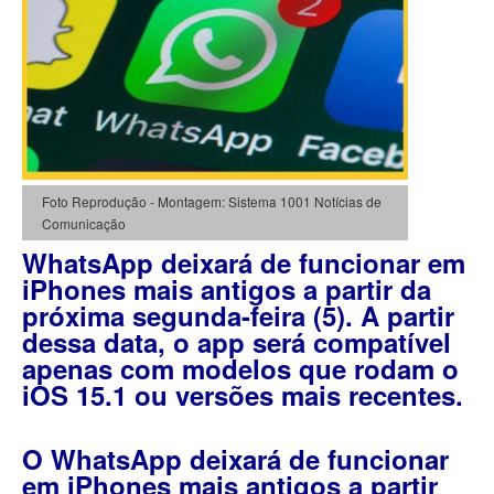
Foto Reprodução - Montagem: Sistema 1001 Notícias de
Comunicação
WhatsApp deixará de funcionar em
iPhones mais antigos a partir da
próxima segunda-feira (5). A partir
dessa data, o app será compatível
apenas com modelos que rodam o
iOS 15.1 ou versões mais recentes.
O WhatsApp deixará de funcionar
em iPhones mais antigos a partir