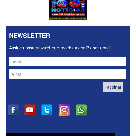
NEWSLETTER
Assine nossa newsletter e receba as not?s por email.