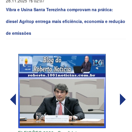
28.11.2025 ?s 02:07
Vibra e Usina Santa Terezinha comprovam na prática:
diesel Agritop entrega mais eficiência, economia e redução
de emissões