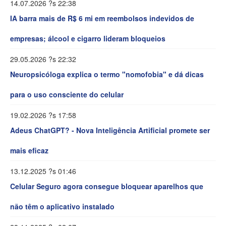
14.07.2026 ?s 22:38
IA barra mais de R$ 6 mi em reembolsos indevidos de
empresas; álcool e cigarro lideram bloqueios
29.05.2026 ?s 22:32
Neuropsicóloga explica o termo "nomofobia" e dá dicas
para o uso consciente do celular
19.02.2026 ?s 17:58
Adeus ChatGPT? - Nova Inteligência Artificial promete ser
mais eficaz
13.12.2025 ?s 01:46
Celular Seguro agora consegue bloquear aparelhos que
não têm o aplicativo instalado