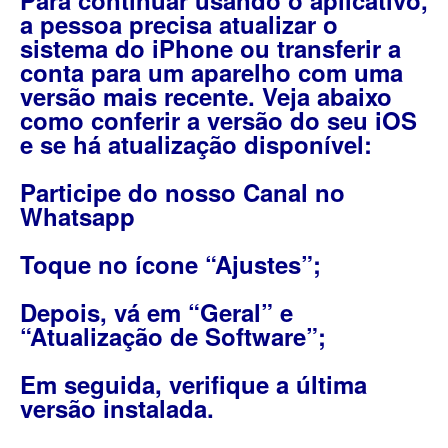
Para continuar usando o aplicativo,
a pessoa precisa atualizar o
sistema do iPhone ou transferir a
conta para um aparelho com uma
versão mais recente. Veja abaixo
como conferir a versão do seu iOS
e se há atualização disponível:
Participe do nosso Canal no
Whatsapp
Toque no ícone “Ajustes”;
Depois, vá em “Geral” e
“Atualização de Software”;
Em seguida, verifique a última
versão instalada.