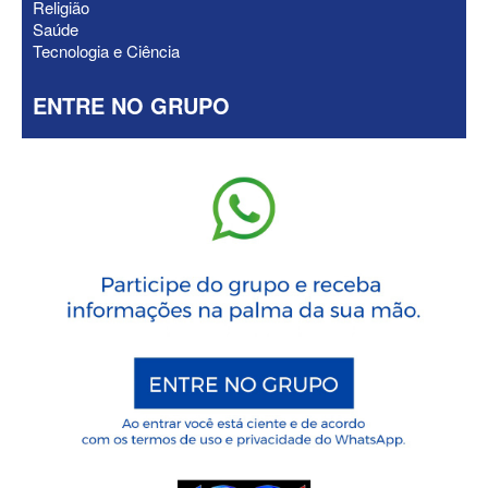
Religião
Saúde
Tecnologia e Ciência
ENTRE NO GRUPO