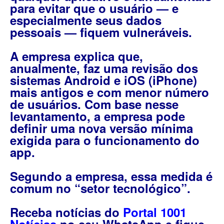
para evitar que o usuário — e
especialmente seus dados
pessoais — fiquem vulneráveis.
A empresa explica que,
anualmente, faz uma revisão dos
sistemas Android e iOS (iPhone)
mais antigos e com menor número
de usuários. Com base nesse
levantamento, a empresa pode
definir uma nova versão mínima
exigida para o funcionamento do
app.
Segundo a empresa, essa medida é
comum no “setor tecnológico”.
Receba notícias do
Portal 1001