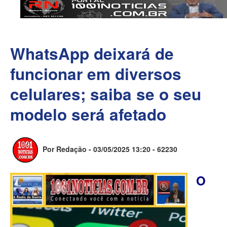
WhatsApp deixará de
funcionar em diversos
celulares; saiba se o seu
modelo será afetado
Por Redação - 03/05/2025 13:20 -
62230
O