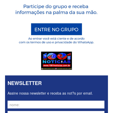
NEWSLETTER
Assine nossa newsletter e receba as not?s por email.