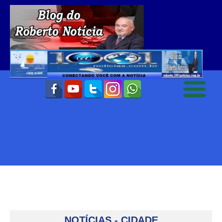
NOTÍCIAS - CIDADE