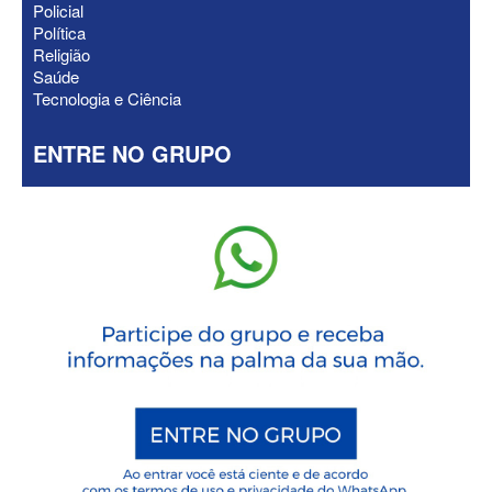
Policial
Política
Religião
Saúde
Tecnologia e Ciência
ENTRE NO GRUPO