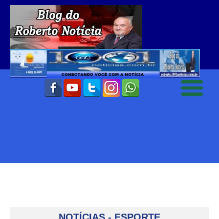
NOTÍCIAS - ESPORTE