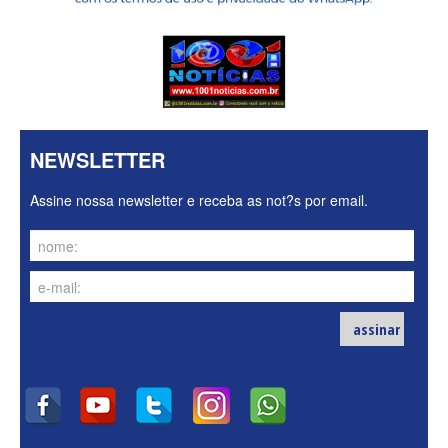
NEWSLETTER
Assine nossa newsletter e receba as not?s por email.