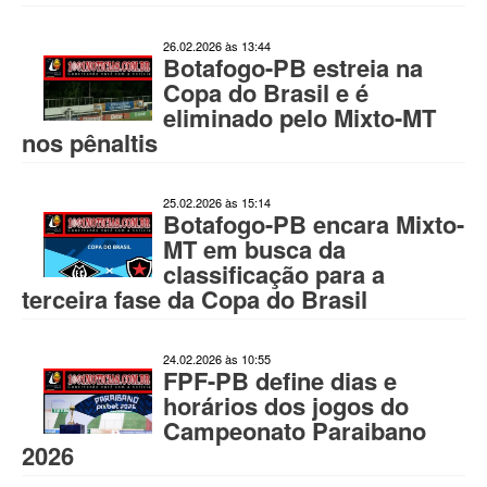
26.02.2026 às 13:44
Botafogo-PB estreia na
Copa do Brasil e é
eliminado pelo Mixto-MT
nos pênaltis
25.02.2026 às 15:14
Botafogo-PB encara Mixto-
MT em busca da
classificação para a
terceira fase da Copa do Brasil
24.02.2026 às 10:55
FPF-PB define dias e
horários dos jogos do
Campeonato Paraibano
2026