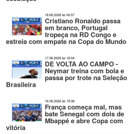
18.06.2026 às 00:07
Cristiano Ronaldo passa
em branco, Portugal
tropeça na RD Congo e
estreia com empate na Copa do Mundo
17.06.2026 às 16:04
DE VOLTA AO CAMPO -
Neymar treina com bola e
passa por trote na Seleção
Brasileira
16.06.2026 às 19:36
França começa mal, mas
bate Senegal com dois de
Mbappé e abre Copa com
vitória