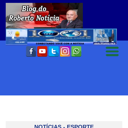
NOTÍCIAS - ESPORTE