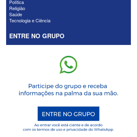
Política
Religião
Saúde
Tecnologia e Ciência
ENTRE NO GRUPO