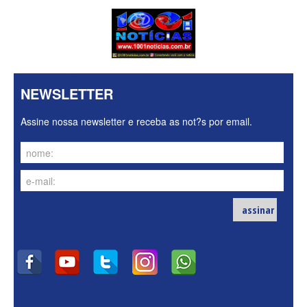
NEWSLETTER
Assine nossa newsletter e receba as not?s por email.