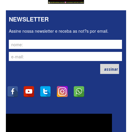
NEWSLETTER
Assine nossa newsletter e receba as not?s por email.