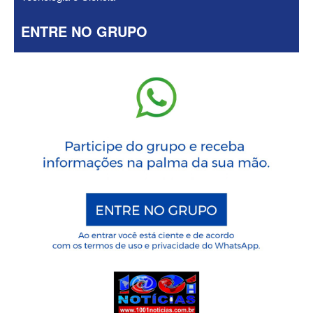
ENTRE NO GRUPO