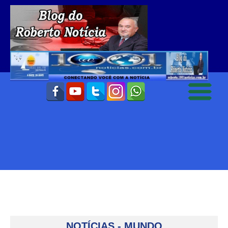
NOTÍCIAS - MUNDO