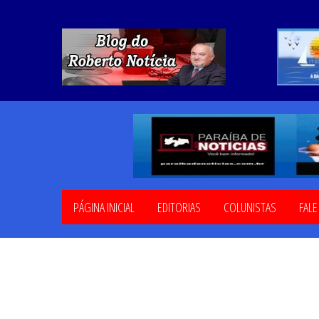
PÁGINA INICIAL
EDITORIAS
COLUNISTAS
FAL