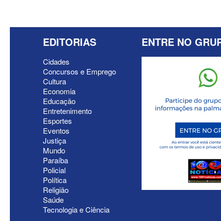
EDITORIAS
ENTRE NO GRU
Cidades
Concursos e Emprego
Cultura
Economia
Educação
Entretenimento
Esportes
Eventos
Justiça
Mundo
Paraíba
Policial
Política
Religião
Saúde
Tecnologia e Ciência