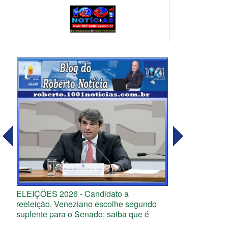
ELEIÇÕES 2026 - Candidato a
reeleição, Veneziano escolhe segundo
suplente para o Senado; saiba que é