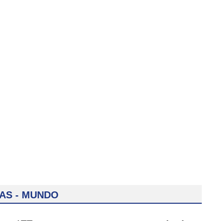
IAS - MUNDO