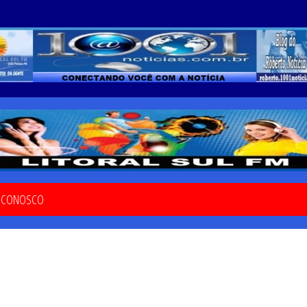
E CONOSCO