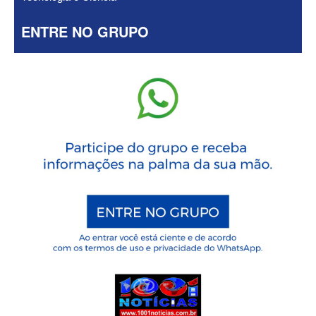
ENTRE NO GRUPO