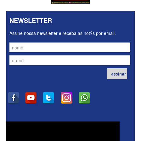
NEWSLETTER
Assine nossa newsletter e receba as not?s por email.