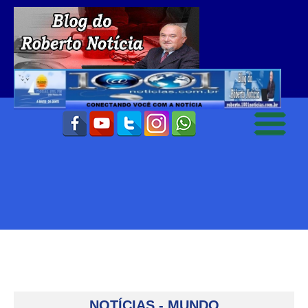
NOTÍCIAS - MUNDO