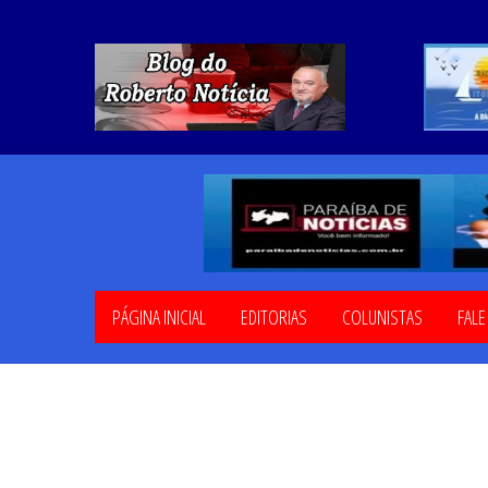
PÁGINA INICIAL
EDITORIAS
COLUNISTAS
FAL