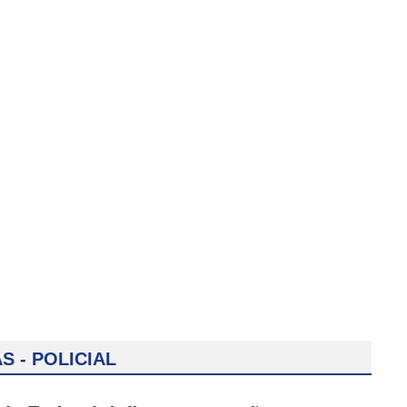
S - POLICIAL