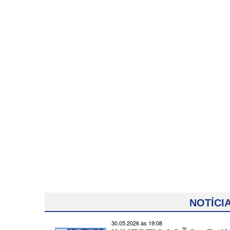
NOTÍCIA
30.05.2026 às 19:08