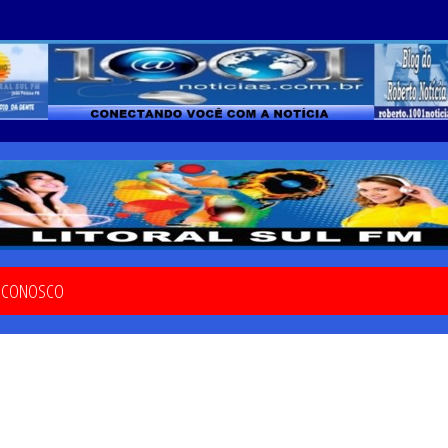
E CONOSCO