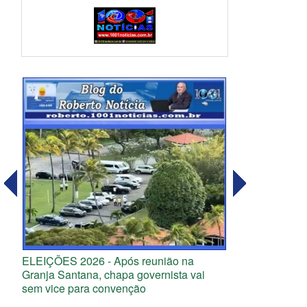
ELEIÇÕES 2026 - Após reunião na
Granja Santana, chapa governista vai
sem vice para convenção