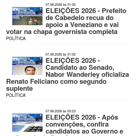
07.08.2026 às 01:02
ELEIÇÕES 2026 - Prefeito
de Cabedelo recua do
apoio a Veneziano e vai
votar na chapa governista completa
POLÍTICA
07.08.2026 às 01:02
ELEIÇÕES 2026 -
Candidato ao Senado,
Nabor Wanderley oficializa
Renato Feliciano como segundo
suplente
POLÍTICA
07.08.2026 às 00:23
ELEIÇÕES 2026 - Após
convenções, confira
candidatos ao Governo e