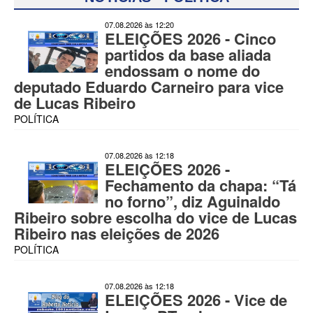
07.08.2026 às 12:20
ELEIÇÕES 2026 - Cinco
partidos da base aliada
endossam o nome do
deputado Eduardo Carneiro para vice
de Lucas Ribeiro
POLÍTICA
07.08.2026 às 12:18
ELEIÇÕES 2026 -
Fechamento da chapa: “Tá
no forno”, diz Aguinaldo
Ribeiro sobre escolha do vice de Lucas
Ribeiro nas eleições de 2026
POLÍTICA
07.08.2026 às 12:18
ELEIÇÕES 2026 - Vice de