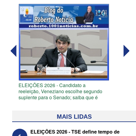
ELEIÇÕES 2026 - Candidato a
reeleição, Veneziano escolhe segundo
suplente para o Senado; saiba que é
MAIS LIDAS
ELEIÇÕES 2026 - TSE define tempo de