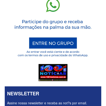
NEWSLETTER
Assine nossa newsletter e receba as not?s por email.