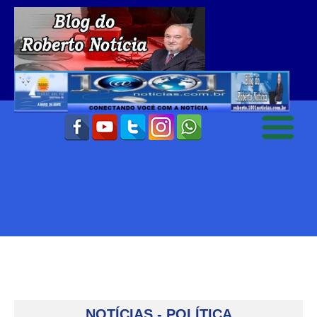
NOTÍCIAS - POLÍTICA