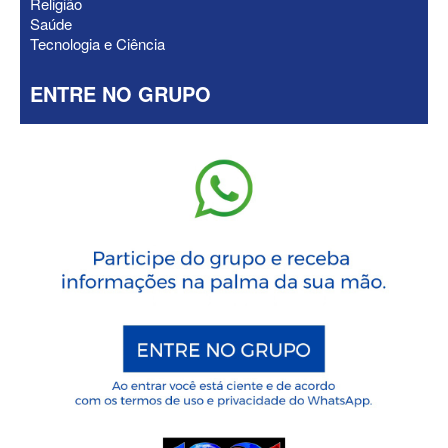
Religião
Saúde
Tecnologia e Ciência
ENTRE NO GRUPO