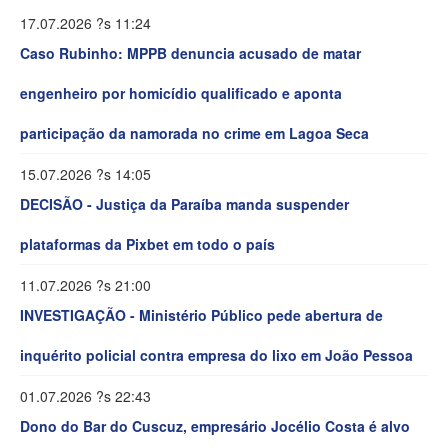
17.07.2026 ?s 11:24
Caso Rubinho: MPPB denuncia acusado de matar
engenheiro por homicídio qualificado e aponta
participação da namorada no crime em Lagoa Seca
15.07.2026 ?s 14:05
DECISÃO - Justiça da Paraíba manda suspender
plataformas da Pixbet em todo o país
11.07.2026 ?s 21:00
INVESTIGAÇÃO - Ministério Público pede abertura de
inquérito policial contra empresa do lixo em João Pessoa
01.07.2026 ?s 22:43
Dono do Bar do Cuscuz, empresário Jocélio Costa é alvo