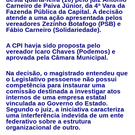
Carneiro de Paiva Júnior, da 4ª Vara da
Fazenda Pública da Capital. A decisão
atende a uma ação apresentada pelos
vereadores Zezinho Botafogo (PSB) e
Fábio Carneiro (Solidariedade).
A CPI havia sido proposta pelo
vereador Ícaro Chaves (Podemos) e
aprovada pela Câmara Municipal.
Na decisão, o magistrado entendeu que
o Legislativo pessoense não possui
competência para instaurar uma
comissão destinada a investigar atos
internos de uma empresa estatal
vinculada ao Governo do Estado.
Segundo o juiz, a iniciativa caracteriza
uma interferência indevida de um ente
federativo sobre a estrutura
organizacional de outro.