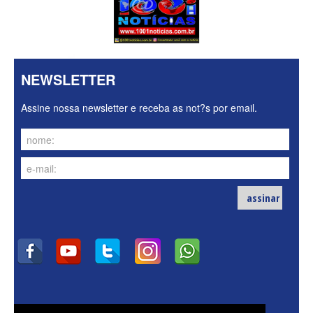
NEWSLETTER
Assine nossa newsletter e receba as not?s por email.