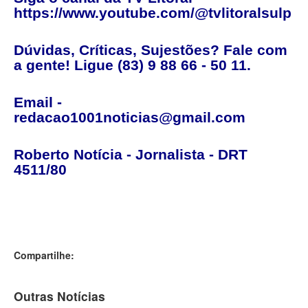
https://www.youtube.com/@tvlitoralsulp
Dúvidas, Críticas, Sujestões? Fale com
a gente! Ligue (83) 9 88 66 - 50 11.
Email -
redacao1001noticias@gmail.com
Roberto Notícia - Jornalista - DRT
4511/80
Compartilhe:
Outras Notícias