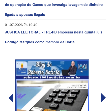
de operação do Gaeco que investiga lavagem de dinheiro
ligada a apostas ilegais
01.07.2026 ?s 19:40
JUSTIÇA ELEITORAL - TRE-PB empossa nesta quinta juiz
Rodrigo Marques como membro da Corte