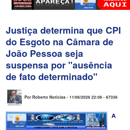
Justiça determina que CPI
do Esgoto na Câmara de
João Pessoa seja
suspensa por "ausência
de fato determinado"
Por Roberto Notícias - 11/06/2026 22:06 -
67336
A