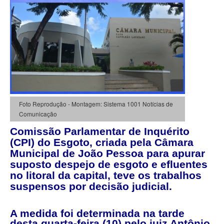
Foto Reprodução - Montagem: Sistema 1001 Notícias de
Comunicação
Comissão Parlamentar de Inquérito
(CPI) do Esgoto, criada pela Câmara
Municipal de João Pessoa para apurar
suposto despejo de esgoto e efluentes
no litoral da capital, teve os trabalhos
suspensos por decisão judicial.
A medida foi determinada na tarde
desta quarta-feira (10) pelo juiz Antônio