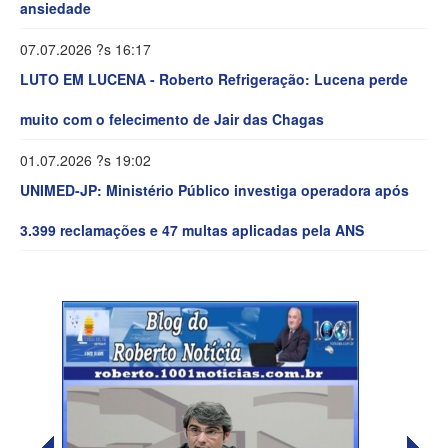
ansiedade
07.07.2026 ?s 16:17
LUTO EM LUCENA - Roberto Refrigeração: Lucena perde
muito com o felecimento de Jair das Chagas
01.07.2026 ?s 19:02
UNIMED-JP: Ministério Público investiga operadora após
3.399 reclamações e 47 multas aplicadas pela ANS