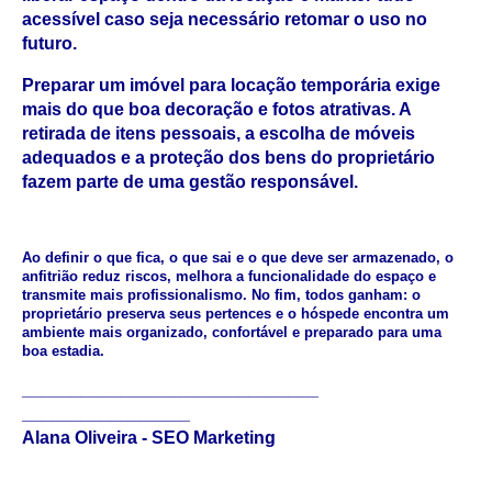
acessível caso seja necessário retomar o uso no 
futuro.
Preparar um imóvel para locação temporária exige 
mais do que boa decoração e fotos atrativas. A 
retirada de itens pessoais, a escolha de móveis 
adequados e a proteção dos bens do proprietário 
fazem parte de uma gestão responsável.
Ao definir o que fica, o que sai e o que deve ser armazenado, o 
anfitrião reduz riscos, melhora a funcionalidade do espaço e 
transmite mais profissionalismo. No fim, todos ganham: o 
proprietário preserva seus pertences e o hóspede encontra um 
ambiente mais organizado, confortável e preparado para uma 
boa estadia.
______________________________
_________________
Alana Oliveira - SEO Marketing 