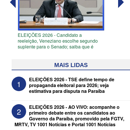
ELEIÇÕES 2026 - Candidato a
reeleição, Veneziano escolhe segundo
suplente para o Senado; saiba que é
MAIS LIDAS
ELEIÇÕES 2026 - TSE define tempo de
1
propaganda eleitoral para 2026; veja
estimativa para disputa na Paraíba
ELEIÇÕES 2026 - AO VIVO: acompanhe o
2
primeiro debate entre os candidatos ao
Governo da Paraíba, promovido pela FGTV,
MRTV, TV 1001 Notícias e Portal 1001 Notícias