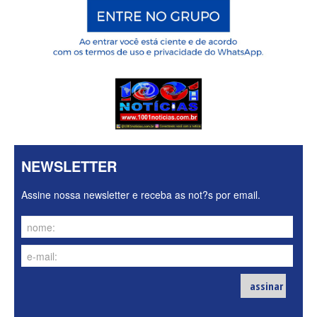
NEWSLETTER
Assine nossa newsletter e receba as not?s por email.