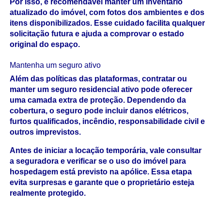
Por isso, é recomendável manter um inventário 
atualizado do imóvel, com fotos dos ambientes e dos 
itens disponibilizados. Esse cuidado facilita qualquer 
solicitação futura e ajuda a comprovar o estado 
original do espaço.
Mantenha um seguro ativo
Além das políticas das plataformas, contratar ou 
manter um seguro residencial ativo pode oferecer 
uma camada extra de proteção. Dependendo da 
cobertura, o seguro pode incluir danos elétricos, 
furtos qualificados, incêndio, responsabilidade civil e 
outros imprevistos.
Antes de iniciar a locação temporária, vale consultar 
a seguradora e verificar se o uso do imóvel para 
hospedagem está previsto na apólice. Essa etapa 
evita surpresas e garante que o proprietário esteja 
realmente protegido.