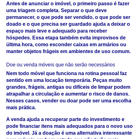
Antes de anunciar o imóvel, o primeiro passo é fazer 
uma triagem completa. Separar o que deve 
permanecer, o que pode ser vendido, o que pode ser 
doado e o que precisa ser guardado ajuda a deixar o 
espaço mais leve e adequado para receber 
hóspedes. Essa etapa também evita improvisos de 
última hora, como esconder caixas em armários ou 
manter objetos frágeis em ambientes de uso comum.
Doe ou venda móveis que não serão necessários
Nem todo móvel que funciona na rotina pessoal faz 
sentido em uma locação temporária. Peças muito 
grandes, frágeis, antigas ou difíceis de limpar podem 
atrapalhar a circulação e aumentar o risco de danos. 
Nesses casos, vender ou doar pode ser uma escolha 
mais prática.
A venda ajuda a recuperar parte do investimento e 
pode financiar itens mais adequados para o novo uso 
do imóvel. Já a doação é uma alternativa interessante 