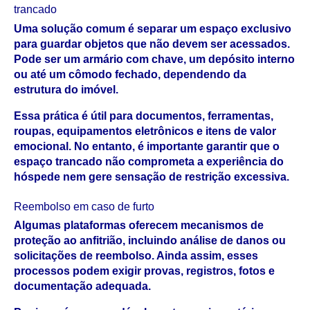
trancado
Uma solução comum é separar um espaço exclusivo 
para guardar objetos que não devem ser acessados. 
Pode ser um armário com chave, um depósito interno 
ou até um cômodo fechado, dependendo da 
estrutura do imóvel.
Essa prática é útil para documentos, ferramentas, 
roupas, equipamentos eletrônicos e itens de valor 
emocional. No entanto, é importante garantir que o 
espaço trancado não comprometa a experiência do 
hóspede nem gere sensação de restrição excessiva.
Reembolso em caso de furto
Algumas plataformas oferecem mecanismos de 
proteção ao anfitrião, incluindo análise de danos ou 
solicitações de reembolso. Ainda assim, esses 
processos podem exigir provas, registros, fotos e 
documentação adequada.