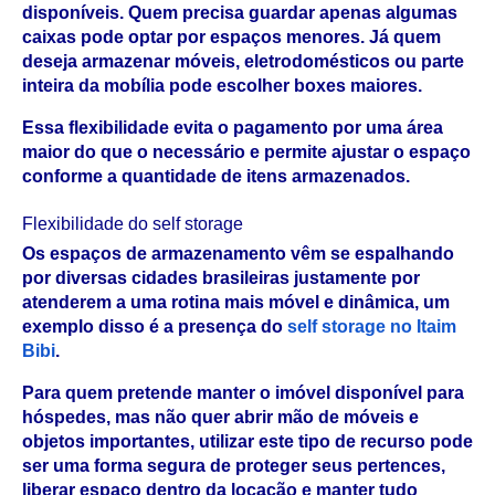
disponíveis. Quem precisa guardar apenas algumas 
caixas pode optar por espaços menores. Já quem 
deseja armazenar móveis, eletrodomésticos ou parte 
inteira da mobília pode escolher boxes maiores. 
Essa flexibilidade evita o pagamento por uma área 
maior do que o necessário e permite ajustar o espaço 
conforme a quantidade de itens armazenados.
Flexibilidade do self storage
Os espaços de armazenamento vêm se espalhando 
por diversas cidades brasileiras justamente por 
atenderem a uma rotina mais móvel e dinâmica, um 
exemplo disso é a presença do 
self storage no Itaim 
Bibi
. 
Para quem pretende manter o imóvel disponível para 
hóspedes, mas não quer abrir mão de móveis e 
objetos importantes, utilizar este tipo de recurso pode 
ser uma forma segura de proteger seus pertences, 
liberar espaço dentro da locação e manter tudo 