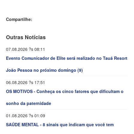
Compartilhe:
Outras Notícias
07.08.2026 ?s 08:11
Evento Comunicador de Elite será realizado no Tauá Resort
João Pessoa no próximo domingo (9)
06.08.2026 ?s 17:51
OS MOTIVOS - Conheça os cinco fatores que dificultam o
sonho da paternidade
01.08.2026 ?s 01:09
SAÚDE MENTAL - 8 sinais que indicam que você tem