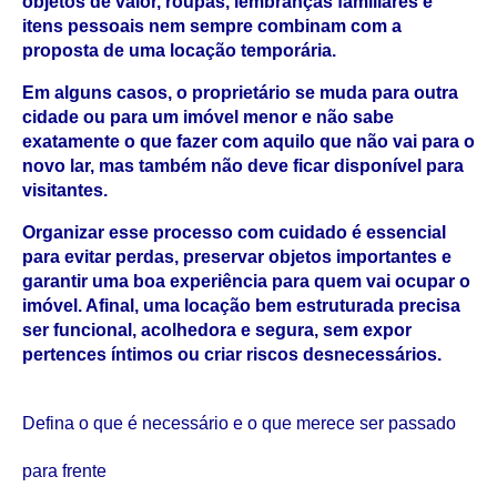
objetos de valor, roupas, lembranças familiares e 
itens pessoais nem sempre combinam com a 
proposta de uma locação temporária. 
Em alguns casos, o proprietário se muda para outra 
cidade ou para um imóvel menor e não sabe 
exatamente o que fazer com aquilo que não vai para o 
novo lar, mas também não deve ficar disponível para 
visitantes.
Organizar esse processo com cuidado é essencial 
para evitar perdas, preservar objetos importantes e 
garantir uma boa experiência para quem vai ocupar o 
imóvel. Afinal, uma locação bem estruturada precisa 
ser funcional, acolhedora e segura, sem expor 
pertences íntimos ou criar riscos desnecessários.
Defina o que é necessário e o que merece ser passado 
para frente