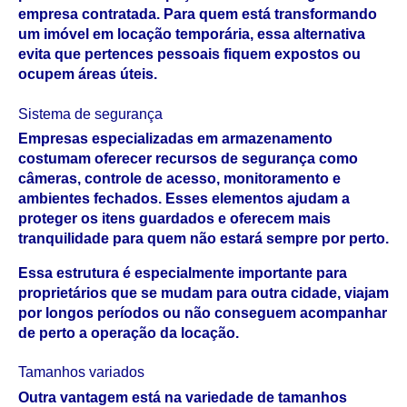
empresa contratada. Para quem está transformando 
um imóvel em locação temporária, essa alternativa 
evita que pertences pessoais fiquem expostos ou 
ocupem áreas úteis.
Sistema de segurança
Empresas especializadas em armazenamento 
costumam oferecer recursos de segurança como 
câmeras, controle de acesso, monitoramento e 
ambientes fechados. Esses elementos ajudam a 
proteger os itens guardados e oferecem mais 
tranquilidade para quem não estará sempre por perto.
Essa estrutura é especialmente importante para 
proprietários que se mudam para outra cidade, viajam 
por longos períodos ou não conseguem acompanhar 
de perto a operação da locação.
Tamanhos variados
Outra vantagem está na variedade de tamanhos 