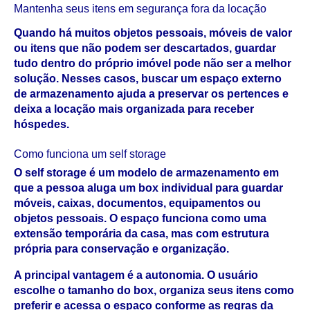
Mantenha seus itens em segurança fora da locação
Quando há muitos objetos pessoais, móveis de valor 
ou itens que não podem ser descartados, guardar 
tudo dentro do próprio imóvel pode não ser a melhor 
solução. Nesses casos, buscar um espaço externo 
de armazenamento ajuda a preservar os pertences e 
deixa a locação mais organizada para receber 
hóspedes.
Como funciona um self storage
O self storage é um modelo de armazenamento em 
que a pessoa aluga um box individual para guardar 
móveis, caixas, documentos, equipamentos ou 
objetos pessoais. O espaço funciona como uma 
extensão temporária da casa, mas com estrutura 
própria para conservação e organização.
A principal vantagem é a autonomia. O usuário 
escolhe o tamanho do box, organiza seus itens como 
preferir e acessa o espaço conforme as regras da 