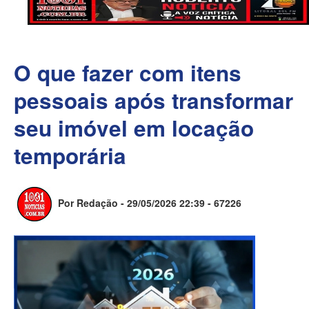
O que fazer com itens
pessoais após transformar
seu imóvel em locação
temporária
Por Redação - 29/05/2026 22:39 -
67226