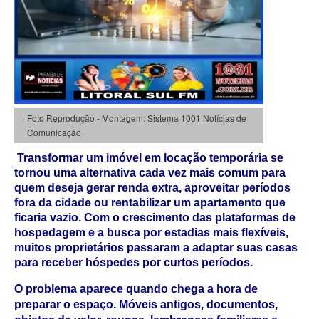
Foto Reprodução - Montagem: Sistema 1001 Notícias de
Comunicação
Transformar um imóvel em locação temporária se 
tornou uma alternativa cada vez mais comum para 
quem deseja gerar renda extra, aproveitar períodos 
fora da cidade ou rentabilizar um apartamento que 
ficaria vazio. Com o crescimento das plataformas de 
hospedagem e a busca por estadias mais flexíveis, 
muitos proprietários passaram a adaptar suas casas 
para receber hóspedes por curtos períodos.
O problema aparece quando chega a hora de 
preparar o espaço. Móveis antigos, documentos, 