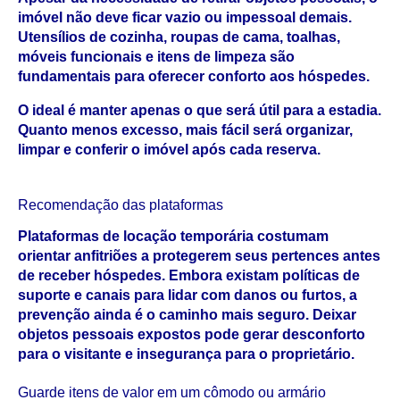
imóvel não deve ficar vazio ou impessoal demais. 
Utensílios de cozinha, roupas de cama, toalhas, 
móveis funcionais e itens de limpeza são 
fundamentais para oferecer conforto aos hóspedes.
O ideal é manter apenas o que será útil para a estadia. 
Quanto menos excesso, mais fácil será organizar, 
limpar e conferir o imóvel após cada reserva.
Recomendação das plataformas
Plataformas de locação temporária costumam 
orientar anfitriões a protegerem seus pertences antes 
de receber hóspedes. Embora existam políticas de 
suporte e canais para lidar com danos ou furtos, a 
prevenção ainda é o caminho mais seguro. Deixar 
objetos pessoais expostos pode gerar desconforto 
para o visitante e insegurança para o proprietário.
Guarde itens de valor em um cômodo ou armário 