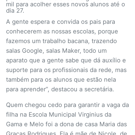
mil para acolher esses novos alunos até o
dia 27.
A gente espera e convida os pais para
conhecerem as nossas escolas, porque
fazemos um trabalho bacana, trazendo
salas Google, salas Maker, todo um
aparato que a gente sabe que dá auxílio e
suporte para os profissionais da rede, mas
também para os alunos que estão nela
para aprender”, destacou a secretária.
Quem chegou cedo para garantir a vaga da
filha na Escola Municipal Virginius da
Gama e Melo foi a dona de casa Maria das
Graças Rodrigues. Ela é mãe de Nicole, de