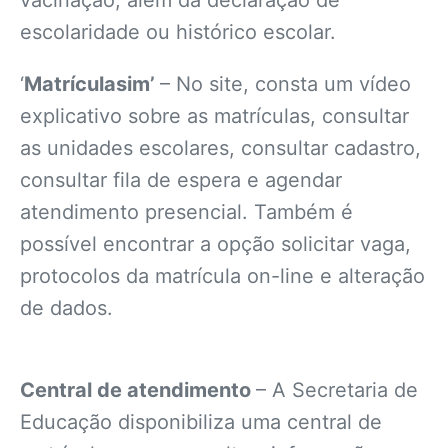
escolaridade ou histórico escolar.
‘
Matrículasim’
– No site, consta um vídeo
explicativo sobre as matrículas, consultar
as unidades escolares, consultar cadastro,
consultar fila de espera e agendar
atendimento presencial. Também é
possível encontrar a opção solicitar vaga,
protocolos da matrícula on-line e alteração
de dados.
Central de atendimento
– A Secretaria de
Educação disponibiliza uma central de