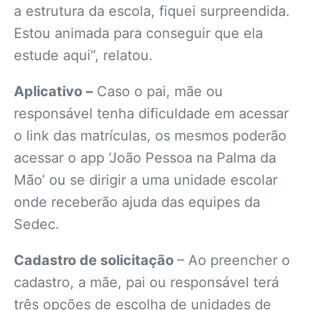
a estrutura da escola, fiquei surpreendida.
Estou animada para conseguir que ela
estude aqui”, relatou.
Aplicativo –
Caso o pai, mãe ou
responsável tenha dificuldade em acessar
o link das matrículas, os mesmos poderão
acessar o app ‘João Pessoa na Palma da
Mão’ ou se dirigir a uma unidade escolar
onde receberão ajuda das equipes da
Sedec.
Cadastro de solicitação
– Ao preencher o
cadastro, a mãe, pai ou responsável terá
três opções de escolha de unidades de