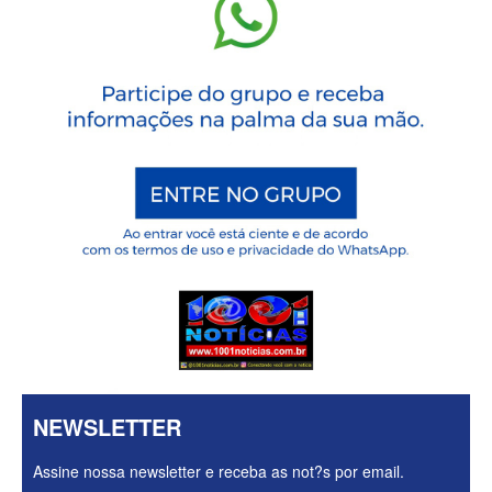
NEWSLETTER
Assine nossa newsletter e receba as not?s por email.