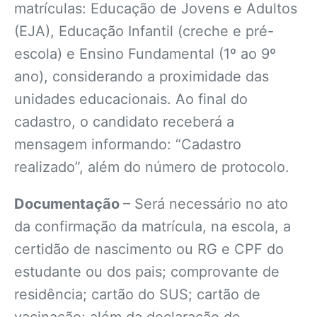
matrículas: Educação de Jovens e Adultos
(EJA), Educação Infantil (creche e pré-
escola) e Ensino Fundamental (1º ao 9º
ano), considerando a proximidade das
unidades educacionais. Ao final do
cadastro, o candidato receberá a
mensagem informando: “Cadastro
realizado”, além do número de protocolo.
Documentação
– Será necessário no ato
da confirmação da matrícula, na escola, a
certidão de nascimento ou RG e CPF do
estudante ou dos pais; comprovante de
residência; cartão do SUS; cartão de
vacinação; além da declaração de