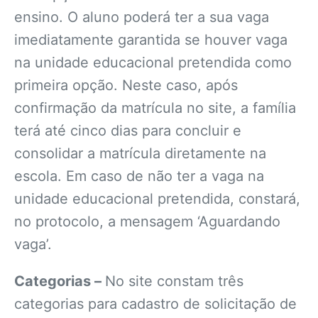
ensino. O aluno poderá ter a sua vaga
imediatamente garantida se houver vaga
na unidade educacional pretendida como
primeira opção. Neste caso, após
confirmação da matrícula no site, a família
terá até cinco dias para concluir e
consolidar a matrícula diretamente na
escola. Em caso de não ter a vaga na
unidade educacional pretendida, constará,
no protocolo, a mensagem ‘Aguardando
vaga’.
Categorias –
No site constam três
categorias para cadastro de solicitação de