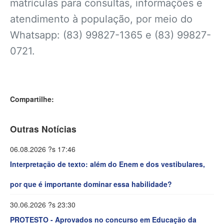
matrículas para consultas, informações e
atendimento à população, por meio do
Whatsapp: (83) 99827-1365 e (83) 99827-
0721.
Compartilhe:
Outras Notícias
06.08.2026 ?s 17:46
Interpretação de texto: além do Enem e dos vestibulares,
por que é importante dominar essa habilidade?
30.06.2026 ?s 23:30
PROTESTO - Aprovados no concurso em Educação da