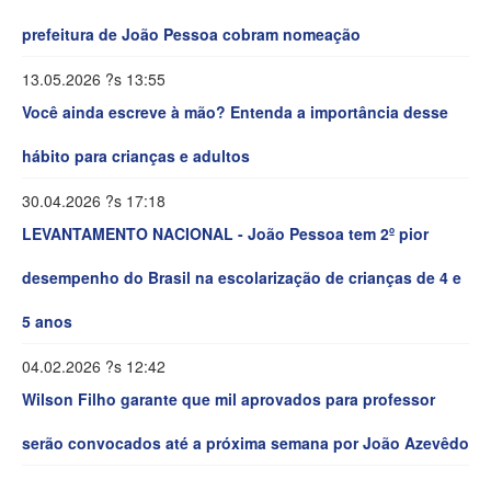
prefeitura de João Pessoa cobram nomeação
13.05.2026 ?s 13:55
Você ainda escreve à mão? Entenda a importância desse
hábito para crianças e adultos
30.04.2026 ?s 17:18
LEVANTAMENTO NACIONAL - João Pessoa tem 2º pior
desempenho do Brasil na escolarização de crianças de 4 e
5 anos
04.02.2026 ?s 12:42
Wilson Filho garante que mil aprovados para professor
serão convocados até a próxima semana por João Azevêdo