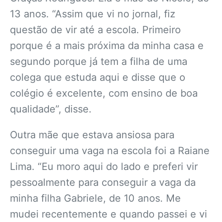
13 anos. “Assim que vi no jornal, fiz
questão de vir até a escola. Primeiro
porque é a mais próxima da minha casa e
segundo porque já tem a filha de uma
colega que estuda aqui e disse que o
colégio é excelente, com ensino de boa
qualidade”, disse.
Outra mãe que estava ansiosa para
conseguir uma vaga na escola foi a Raiane
Lima. “Eu moro aqui do lado e preferi vir
pessoalmente para conseguir a vaga da
minha filha Gabriele, de 10 anos. Me
mudei recentemente e quando passei e vi