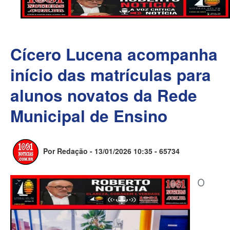
Cícero Lucena acompanha
início das matrículas para
alunos novatos da Rede
Municipal de Ensino
Por Redação - 13/01/2026 10:35 -
65734
O