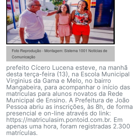
Foto Reprodução - Montagem: Sistema 1001 Notícias de
Comunicação
prefeito Cícero Lucena esteve, na manhã
desta terça-feira (13), na Escola Municipal
Virginius da Gama e Melo, no bairro
Mangabeira, para acompanhar o início das
matrículas para alunos novatos da Rede
Municipal de Ensino. A Prefeitura de João
Pessoa abriu as inscrições, às 8h, de forma
presencial e on-line através do link:
https://matriculasim.pontoid.com.br. Em
apenas uma hora, foram registradas 2.300
matrículas.