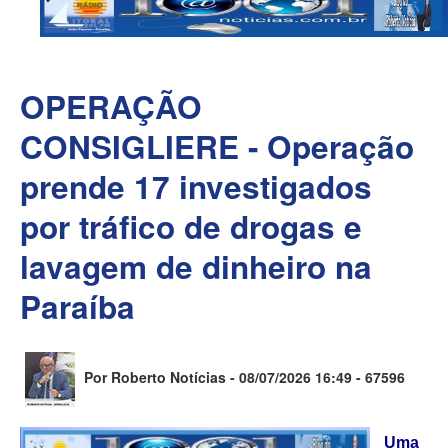
OPERAÇÃO
CONSIGLIERE - Operação
prende 17 investigados
por tráfico de drogas e
lavagem de dinheiro na
Paraíba
Por Roberto Notícias - 08/07/2026 16:49 -
67596
Uma