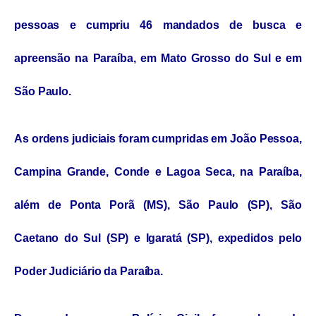
pessoas e cumpriu 46 mandados de busca e
apreensão na Paraíba, em Mato Grosso do Sul e em
São Paulo.
As ordens judiciais foram cumpridas em João Pessoa,
Campina Grande, Conde e Lagoa Seca, na Paraíba,
além de Ponta Porã (MS), São Paulo (SP), São
Caetano do Sul (SP) e Igaratá (SP), expedidos pelo
Poder Judiciário da Paraíba.