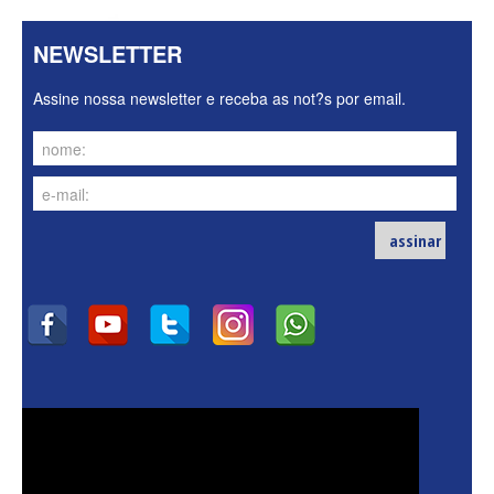
NEWSLETTER
Assine nossa newsletter e receba as not?s por email.