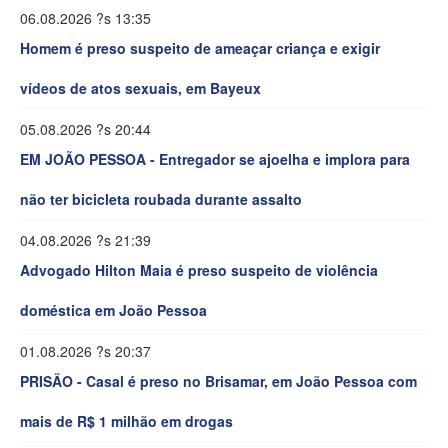
06.08.2026 ?s 13:35
Homem é preso suspeito de ameaçar criança e exigir
vídeos de atos sexuais, em Bayeux
05.08.2026 ?s 20:44
EM JOÃO PESSOA - Entregador se ajoelha e implora para
não ter bicicleta roubada durante assalto
04.08.2026 ?s 21:39
Advogado Hilton Maia é preso suspeito de violência
doméstica em João Pessoa
01.08.2026 ?s 20:37
PRISÃO - Casal é preso no Brisamar, em João Pessoa com
mais de R$ 1 milhão em drogas