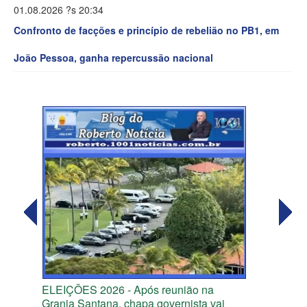
01.08.2026 ?s 20:34
Confronto de facções e princípio de rebelião no PB1, em
João Pessoa, ganha repercussão nacional
ELEIÇÕES 2026 - Após reunião na
Granja Santana, chapa governista vai