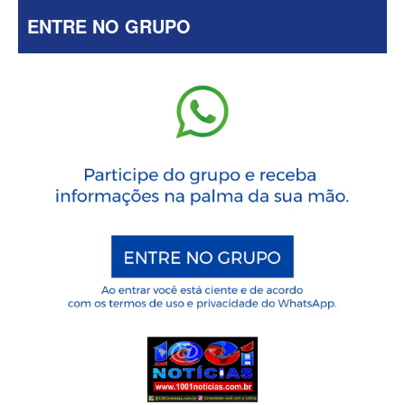
ENTRE NO GRUPO