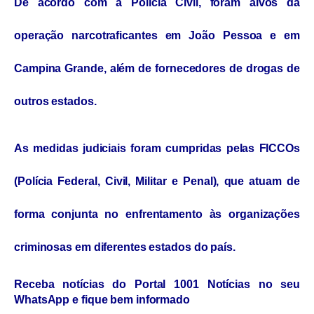
De acordo com a Polícia Civil, foram alvos da
operação narcotraficantes em João Pessoa e em
Campina Grande, além de fornecedores de drogas de
outros estados.
As medidas judiciais foram cumpridas pelas FICCOs
(Polícia Federal, Civil, Militar e Penal), que atuam de
forma conjunta no enfrentamento às organizações
criminosas em diferentes estados do país.
Receba notícias do Portal 1001 Notícias no seu
WhatsApp e fique bem informado