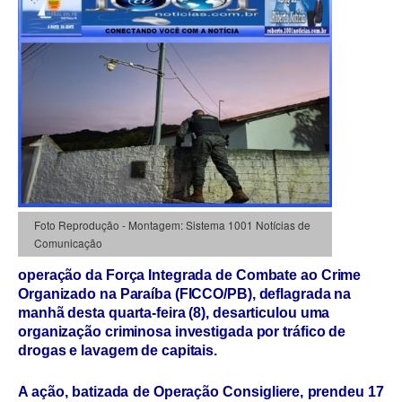
Foto Reprodução - Montagem: Sistema 1001 Notícias de
Comunicação
operação da Força Integrada de Combate ao Crime
Organizado na Paraíba (FICCO/PB), deflagrada na
manhã desta quarta-feira (8), desarticulou uma
organização criminosa investigada por tráfico de
drogas e lavagem de capitais.
A ação, batizada de Operação Consigliere, prendeu 17