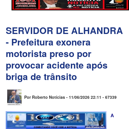
SERVIDOR DE ALHANDRA
- Prefeitura exonera
motorista preso por
provocar acidente após
briga de trânsito
Por Roberto Notícias - 11/06/2026 22:11 -
67339
A