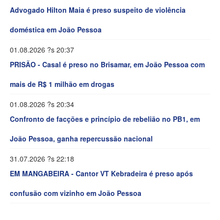
Advogado Hilton Maia é preso suspeito de violência
doméstica em João Pessoa
01.08.2026 ?s 20:37
PRISÃO - Casal é preso no Brisamar, em João Pessoa com
mais de R$ 1 milhão em drogas
01.08.2026 ?s 20:34
Confronto de facções e princípio de rebelião no PB1, em
João Pessoa, ganha repercussão nacional
31.07.2026 ?s 22:18
EM MANGABEIRA - Cantor VT Kebradeira é preso após
confusão com vizinho em João Pessoa