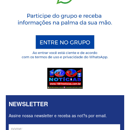
NEWSLETTER
Assine nossa newsletter e receba as not?s por email.