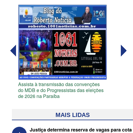
Assista à transmissão das convenções
do MDB e do Progressistas das eleições
de 2026 na Paraíba
MAIS LIDAS
Justiça determina reserva de vagas para cota