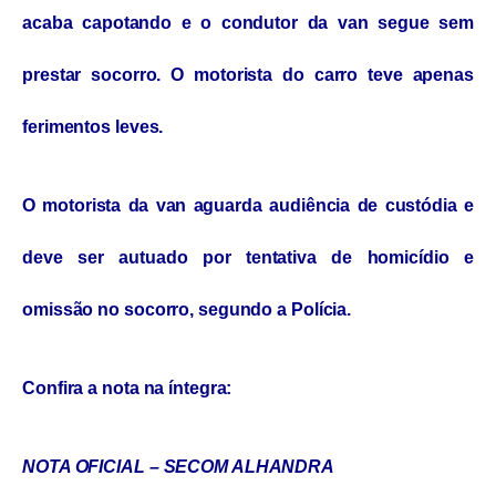
acaba capotando e o condutor da van segue sem
prestar socorro. O motorista do carro teve apenas
ferimentos leves.
O motorista da van aguarda audiência de custódia e
deve ser autuado por tentativa de homicídio e
omissão no socorro, segundo a Polícia.
Confira a nota na íntegra:
NOTA OFICIAL – SECOM ALHANDRA