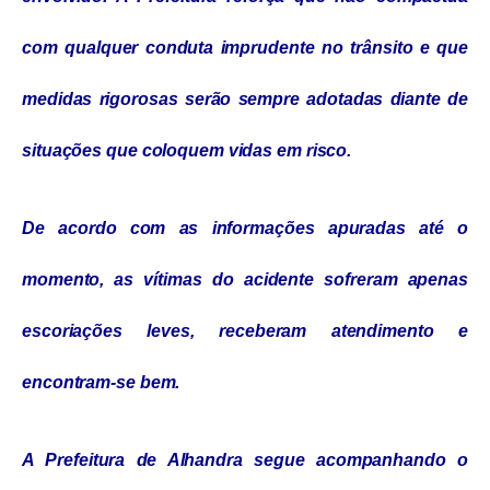
com qualquer conduta imprudente no trânsito e que
medidas rigorosas serão sempre adotadas diante de
situações que coloquem vidas em risco.
De acordo com as informações apuradas até o
momento, as vítimas do acidente sofreram apenas
escoriações leves, receberam atendimento e
encontram-se bem.
A Prefeitura de Alhandra segue acompanhando o