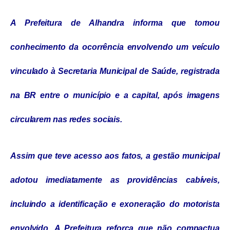
A Prefeitura de Alhandra informa que tomou
conhecimento da ocorrência envolvendo um veículo
vinculado à Secretaria Municipal de Saúde, registrada
na BR entre o município e a capital, após imagens
circularem nas redes sociais.
Assim que teve acesso aos fatos, a gestão municipal
adotou imediatamente as providências cabíveis,
incluindo a identificação e exoneração do motorista
envolvido. A Prefeitura reforça que não compactua