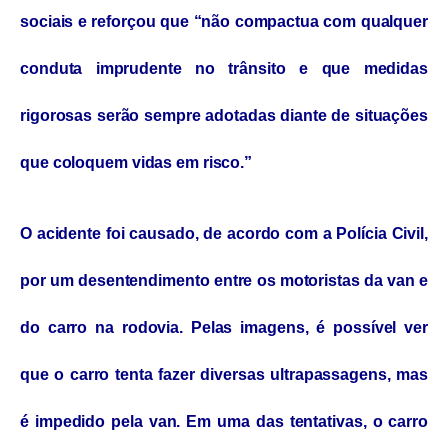
sociais e reforçou que “não compactua com qualquer
conduta imprudente no trânsito e que medidas
rigorosas serão sempre adotadas diante de situações
que coloquem vidas em risco.”
O acidente foi causado, de acordo com a Polícia Civil,
por um desentendimento entre os motoristas da van e
do carro na rodovia. Pelas imagens, é possível ver
que o carro tenta fazer diversas ultrapassagens, mas
é impedido pela van. Em uma das tentativas, o carro