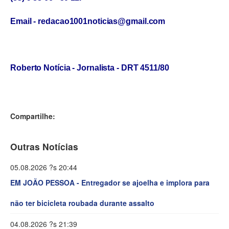
Email - redacao1001noticias@gmail.com
Roberto Notícia - Jornalista - DRT 4511/80
Compartilhe:
Outras Notícias
05.08.2026 ?s 20:44
EM JOÃO PESSOA - Entregador se ajoelha e implora para
não ter bicicleta roubada durante assalto
04.08.2026 ?s 21:39