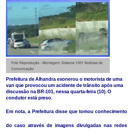
Foto Reprodução - Montagem: Sistema 1001 Notícias de
Comunicação
Prefeitura de Alhandra exonerou o motorista de uma
van que provocou um acidente de trânsito após uma
discussão na BR-101, nessa quarta-feira (10). O
condutor está preso.
Em nota, a Prefeitura disse que tomou conhecimento
do caso através de imagens divulgadas nas redes