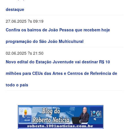
destaque
27.06.2025 ?s 09:19
Confira os bairros de João Pessoa que recebem hoje
programação do São João Multicultural
02.06.2025 ?s 21:50
Novo edital do Estação Juventude vai destinar R$ 10
milhões para CEUs das Artes e Centros de Referência de
todo o país