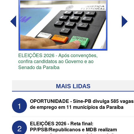
ELEIÇÕES 2026 - Após convenções,
confira candidatos ao Governo e ao
Senado da Paraíba
MAIS LIDAS
OPORTUNIDADE - Sine-PB divulga 585 vagas
1
de emprego em 11 municípios da Paraíba
ELEIÇÕES 2026 - Reta final:
2
PP/PSB/Republicanos e MDB realizam