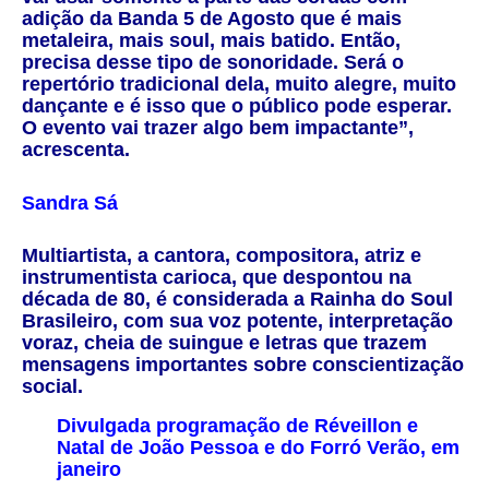
adição da Banda 5 de Agosto que é mais
metaleira, mais soul, mais batido. Então,
precisa desse tipo de sonoridade. Será o
repertório tradicional dela, muito alegre, muito
dançante e é isso que o público pode esperar.
O evento vai trazer algo bem impactante”,
acrescenta.
Sandra Sá
Multiartista, a cantora, compositora, atriz e
instrumentista carioca, que despontou na
década de 80, é considerada a
Rainha do Soul
Brasileiro
, com sua voz potente, interpretação
voraz, cheia de suingue e letras que trazem
mensagens importantes sobre conscientização
social.
Divulgada programação de Réveillon e
Natal de João Pessoa e do Forró Verão, em
janeiro