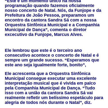
“Este é um momento único na nossa
programação quando fazemos oficialmente
nosso concerto de Natal. Nós, da Funjope e da
Prefeitura de João Pessoa, preparamos um
encontro da cantora Sandra Sá com a nossa
Orquestra Sinfônica Municipal e a Companhia
Municipal de Dança”, comenta o diretor
excecutivo da Funjope, Marcus Alves.
Ele lembrou que este é o terceiro ano
consecutivo acontece o concerto de Natal e é
sempre um grande sucesso. “Esperamos que
este ano seja igualmente forte, bonito”,
Ele acrescenta que a Orquestra Sinfônica
Municipal consegue executar uma excelente
interpretação musical que é vivida em palco
pela Companhia Municipal de Dança. “Tudo
isso com a união da cantora Sandra Sá vai
realmente refletir um belíssimo espetáculo para
alegria de todos nós durante o Natal”, diz.