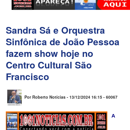
Sandra Sá e Orquestra
Sinfônica de João Pessoa
fazem show hoje no
Centro Cultural São
Francisco
Por Roberto Notícias - 13/12/2024 16:15 -
60067
A