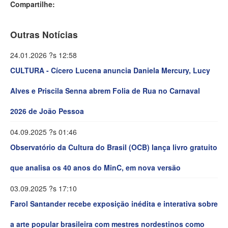
Compartilhe:
Outras Notícias
24.01.2026 ?s 12:58
CULTURA - Cícero Lucena anuncia Daniela Mercury, Lucy
Alves e Priscila Senna abrem Folia de Rua no Carnaval
2026 de João Pessoa
04.09.2025 ?s 01:46
Observatório da Cultura do Brasil (OCB) lança livro gratuito
que analisa os 40 anos do MinC, em nova versão
03.09.2025 ?s 17:10
Farol Santander recebe exposição inédita e interativa sobre
a arte popular brasileira com mestres nordestinos como