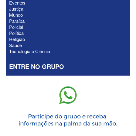
Eventos
suplente
Justiça
Mundo
Paraíba
Policial
Política
Religião
Saúde
Tecnologia e Ciência
ENTRE NO GRUPO