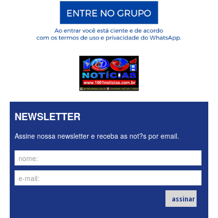
NEWSLETTER
Assine nossa newsletter e receba as not?s por email.