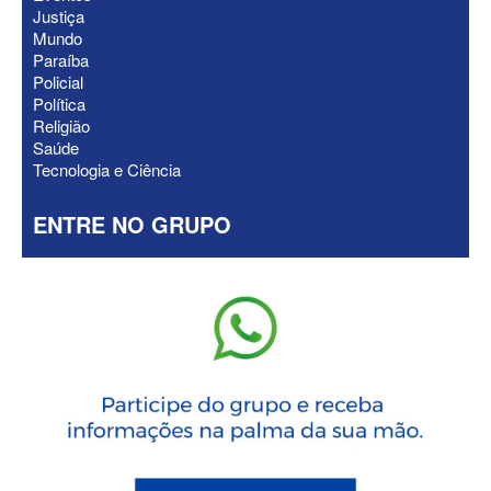
Justiça
Mundo
Paraíba
Policial
Política
Religião
Saúde
Tecnologia e Ciência
ENTRE NO GRUPO