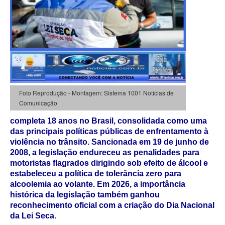
Foto Reprodução - Montagem: Sistema 1001 Notícias de
Comunicação
completa 18 anos no Brasil, consolidada como uma
das principais políticas públicas de enfrentamento à
violência no trânsito. Sancionada em 19 de junho de
2008, a legislação endureceu as penalidades para
motoristas flagrados dirigindo sob efeito de álcool e
estabeleceu a política de tolerância zero para
alcoolemia ao volante. Em 2026, a importância
histórica da legislação também ganhou
reconhecimento oficial com a criação do
Dia Nacional
da Lei Seca
.