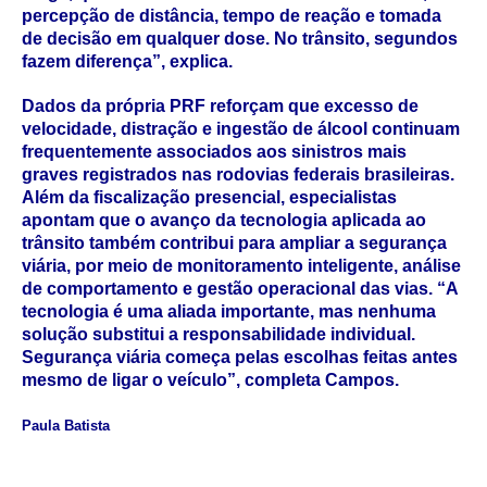
percepção de distância, tempo de reação e tomada
de decisão em qualquer dose. No trânsito, segundos
fazem diferença”, explica.
Dados da própria PRF reforçam que excesso de
velocidade, distração e ingestão de álcool continuam
frequentemente associados aos sinistros mais
graves registrados nas rodovias federais brasileiras.
Além da fiscalização presencial, especialistas
apontam que o avanço da tecnologia aplicada ao
trânsito também contribui para ampliar a segurança
viária, por meio de monitoramento inteligente, análise
de comportamento e gestão operacional das vias. “A
tecnologia é uma aliada importante, mas nenhuma
solução substitui a responsabilidade individual.
Segurança viária começa pelas escolhas feitas antes
mesmo de ligar o veículo”, completa Campos.
Paula Batista