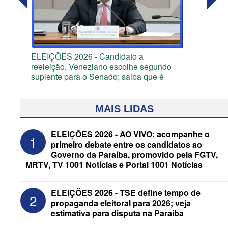
ELEIÇÕES 2026 - Candidato a
reeleição, Veneziano escolhe segundo
suplente para o Senado; saiba que é
MAIS LIDAS
ELEIÇÕES 2026 - AO VIVO: acompanhe o
1
primeiro debate entre os candidatos ao
Governo da Paraíba, promovido pela FGTV,
MRTV, TV 1001 Notícias e Portal 1001 Notícias
ELEIÇÕES 2026 - TSE define tempo de
2
propaganda eleitoral para 2026; veja
estimativa para disputa na Paraíba
ELEIÇÕES 2026 - Após convenções,