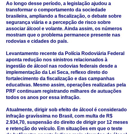
Ao longo desse período, a legislação ajudou a
transformar o comportamento da sociedade
brasileira, ampliando a fiscalização, o debate sobre
segurança viária e a percepção de risco sobre
associar álcool e volante. Ainda assim, os números
mostram que o problema permanece presente nas
rodovias e cidades do país.
Levantamento recente da
Polícia Rodoviária Federal
aponta redução nos sinistros relacionados à
ingestão de álcool nas rodovias federais desde a
implementação da Lei Seca, reflexo direto do
fortalecimento da fiscalização e das campanhas
educativas. Mesmo assim, operações realizadas pela
PRF continuam registrando milhares de autuações
todos os anos por essa infração.
Atualmente, dirigir sob efeito de álcool é considerado
infração gravíssima
no Brasil, com multa de R$
2.934,70, suspensão do direito de dirigir por 12 meses
e retenção do veículo. Em situações em que o teste