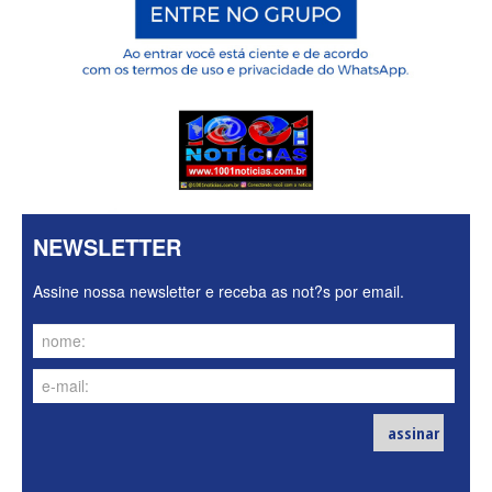
NEWSLETTER
Assine nossa newsletter e receba as not?s por email.