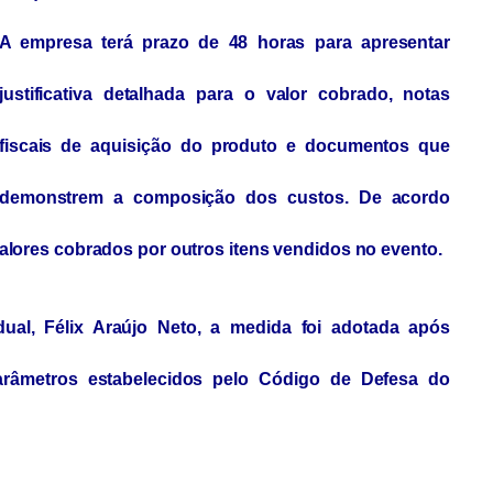
A empresa terá prazo de 48 horas para apresentar
justificativa detalhada para o valor cobrado, notas
fiscais de aquisição do produto e documentos que
demonstrem a composição dos custos. De acordo
lores cobrados por outros itens vendidos no evento.
al, Félix Araújo Neto, a medida foi adotada após
râmetros estabelecidos pelo Código de Defesa do