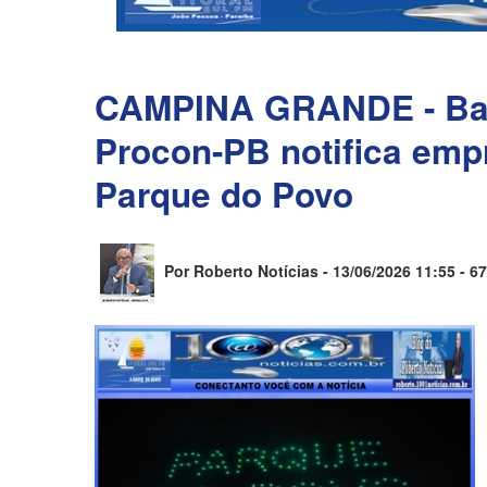
CAMPINA GRANDE - Bald
Procon-PB notifica emp
Parque do Povo
Por Roberto Notícias - 13/06/2026 11:55 -
67