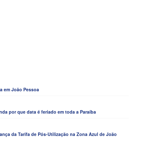
cha em João Pessoa
a por que data é feriado em toda a Paraíba
rança da Tarifa de Pós-Utilização na Zona Azul de João