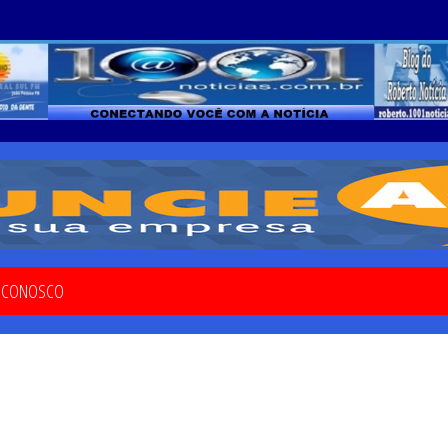
E CONOSCO