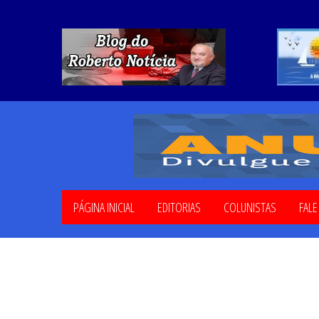
PÁGINA INICIAL
EDITORIAS
COLUNISTAS
FAL