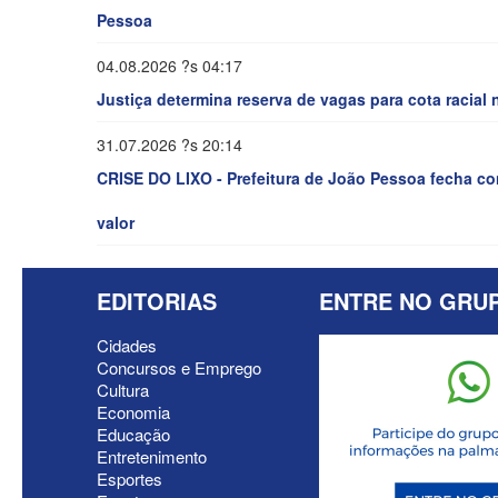
Pessoa
04.08.2026 ?s 04:17
Justiça determina reserva de vagas para cota racial
31.07.2026 ?s 20:14
CRISE DO LIXO - Prefeitura de João Pessoa fecha con
valor
EDITORIAS
ENTRE NO GRU
Cidades
Concursos e Emprego
Cultura
Economia
Educação
Entretenimento
Esportes