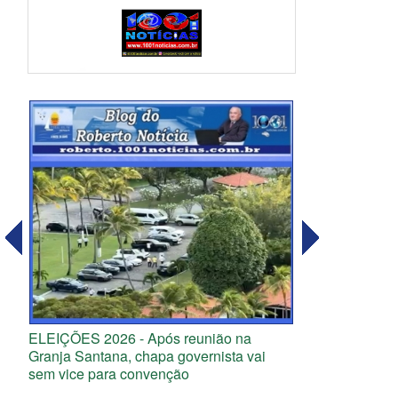
ELEIÇÕES 2026 - Após reunião na
Granja Santana, chapa governista vai
sem vice para convenção