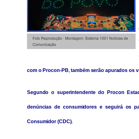
Foto Reprodução - Montagem: Sistema 1001 Notícias de
Comunicação
com o Procon-PB, também serão apurados os va
Segundo o superintendente do Procon Estadu
denúncias de consumidores e seguirá os pa
Consumidor (CDC).