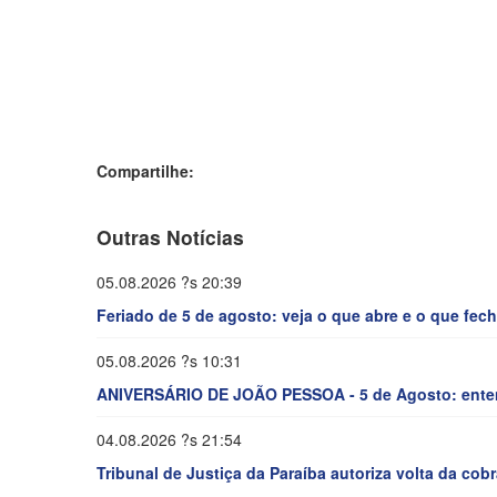
Compartilhe:
Outras Notícias
05.08.2026 ?s 20:39
Feriado de 5 de agosto: veja o que abre e o que fe
05.08.2026 ?s 10:31
ANIVERSÁRIO DE JOÃO PESSOA - 5 de Agosto: entend
04.08.2026 ?s 21:54
Tribunal de Justiça da Paraíba autoriza volta da cob