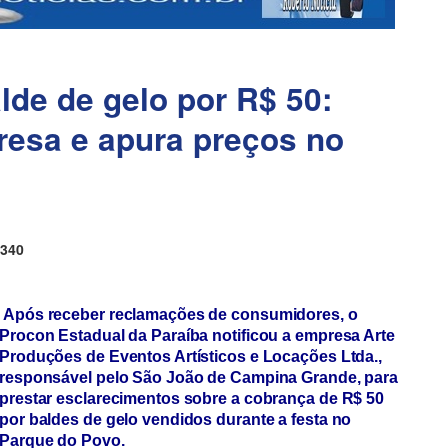
e de gelo por R$ 50:
resa e apura preços no
340
Após receber reclamações de consumidores, o
Procon Estadual da Paraíba notificou a empresa Arte
Produções de Eventos Artísticos e Locações Ltda.,
responsável pelo São João de Campina Grande, para
prestar esclarecimentos sobre a cobrança de R$ 50
por baldes de gelo vendidos durante a festa no
Parque do Povo.