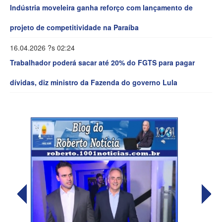
Indústria moveleira ganha reforço com lançamento de
projeto de competitividade na Paraíba
16.04.2026 ?s 02:24
Trabalhador poderá sacar até 20% do FGTS para pagar
dívidas, diz ministro da Fazenda do governo Lula