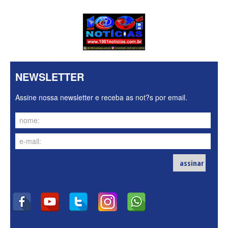
NEWSLETTER
Assine nossa newsletter e receba as not?s por email.