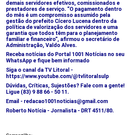
demais servidores efetivos, comissionados e
prestadores de serviço. “O pagamento dentro
do mês é um compromisso assumido pela
gestão do prefeito Cícero Lucena dentro da
política de valorização dos servidores e uma
garantia que todos têm para o planejamento
familiar e financeiro”, afirmou o secretário de
Administração, Valdo Alves.
Receba notícias do Portal 1001 Notícias no seu
WhatsApp e fique bem informado
Siga o canal da TV Litoral -
https://www.youtube.com/@tvlitoralsulp
Dúvidas, Críticas, Sujestões? Fale com a gente!
Ligue (83) 9 88 66 - 50 11.
Email - redacao1001noticias@gmail.com
Roberto Notícia - Jornalista - DRT 4511/80.
Compartilhe: