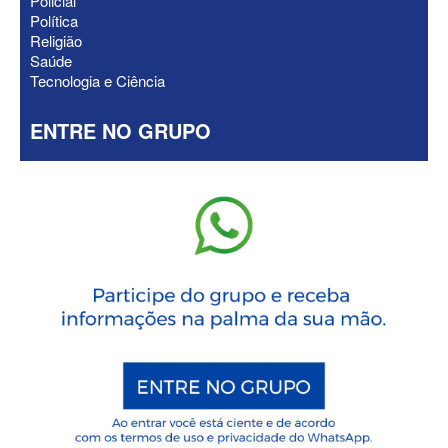
Policial
Política
Religião
Saúde
Tecnologia e Ciência
ENTRE NO GRUPO