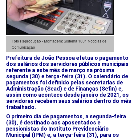
Foto Reprodução - Montagem: Sistema 1001 Notícias de
Comunicação
Prefeitura de João Pessoa efetua o pagamento
dos salários dos servidores públicos municipais
referente a este mês de março na próxima
segunda (30) e terça-feira (31). O calendário de
pagamentos foi definido pelas secretarias de
Administração (Sead) e de Finanças (Sefin) e,
assim como acontece desde janeiro de 2021, os
servidores recebem seus salários dentro do mês
trabalhado.
O primeiro dia de pagamentos, a segunda-feira
(30), é destinado aos aposentados e
pensionistas do Instituto Previdenciário
Municipal (IPM) e, a terça-feira (31), para os