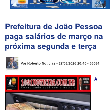
Prefeitura de João Pessoa
paga salários de março na
próxima segunda e terça
Por Roberto Notícias - 27/03/2026 20:45 -
66584
A