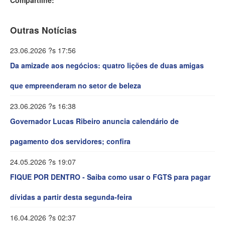
Outras Notícias
23.06.2026 ?s 17:56
Da amizade aos negócios: quatro lições de duas amigas
que empreenderam no setor de beleza
23.06.2026 ?s 16:38
Governador Lucas Ribeiro anuncia calendário de
pagamento dos servidores; confira
24.05.2026 ?s 19:07
FIQUE POR DENTRO - Saiba como usar o FGTS para pagar
dívidas a partir desta segunda-feira
16.04.2026 ?s 02:37