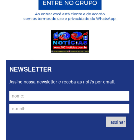
NEWSLETTER
Assine nossa newsletter e receba as not?s por email.