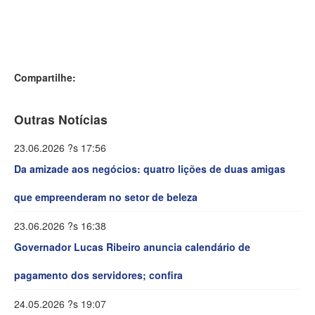
Compartilhe:
Outras Notícias
23.06.2026 ?s 17:56
Da amizade aos negócios: quatro lições de duas amigas
que empreenderam no setor de beleza
23.06.2026 ?s 16:38
Governador Lucas Ribeiro anuncia calendário de
pagamento dos servidores; confira
24.05.2026 ?s 19:07