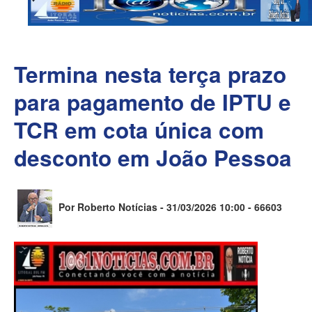
Termina nesta terça prazo
para pagamento de IPTU e
TCR em cota única com
desconto em João Pessoa
Por Roberto Notícias - 31/03/2026 10:00 -
66603