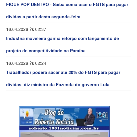
FIQUE POR DENTRO - Saiba como usar o FGTS para pagar
dívidas a partir desta segunda-feira
16.04.2026 ?s 02:37
Indústria moveleira ganha reforço com lançamento de
projeto de competitividade na Paraíba
16.04.2026 ?s 02:24
Trabalhador poderá sacar até 20% do FGTS para pagar
dívidas, diz ministro da Fazenda do governo Lula