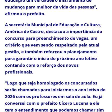
educação um verdadeiro instrumento de
mudança para melhor da vida das pessoas”,
afirmou o prefeito.
A secretária Municipal de Educação e Cultura,
América de Castro, destacou a importância do
concurso para preenchimento de vagas, um
critério que vem sendo respeitado pela atual
gestão, e também reforçou o planejamento
para garantir o início do próximo ano letivo
contando com o reforço dos novos
profissionais.
“Logo que seja homologado os concursados
serão chamados para iniciarmos o ano letivo de
2026 com os professores em sala de aula. Eu já
conversei com o prefeito Cícero Lucena e ele
tem o entendimento que podemos chamar sim