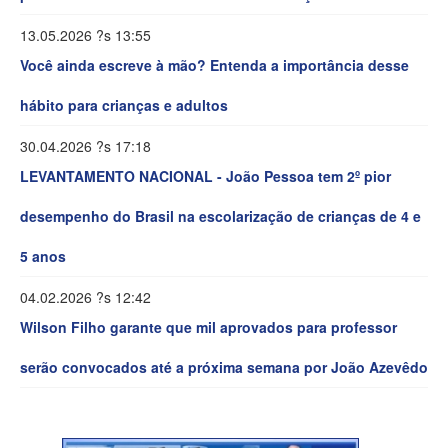
13.05.2026 ?s 13:55
Você ainda escreve à mão? Entenda a importância desse
hábito para crianças e adultos
30.04.2026 ?s 17:18
LEVANTAMENTO NACIONAL - João Pessoa tem 2º pior
desempenho do Brasil na escolarização de crianças de 4 e
5 anos
04.02.2026 ?s 12:42
Wilson Filho garante que mil aprovados para professor
serão convocados até a próxima semana por João Azevêdo