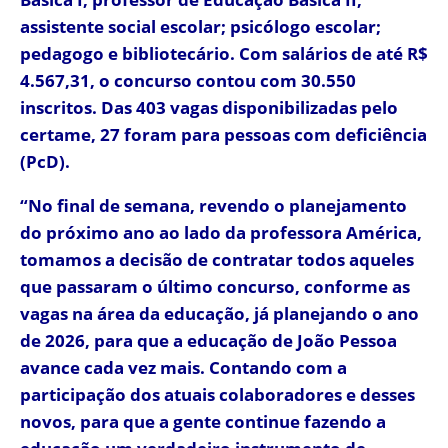
assistente social escolar; psicólogo escolar;
pedagogo e bibliotecário. Com salários de até R$
4.567,31, o concurso contou com 30.550
inscritos. Das 403 vagas disponibilizadas pelo
certame, 27 foram para pessoas com deficiência
(PcD).
“No final de semana, revendo o planejamento
do próximo ano ao lado da professora América,
tomamos a decisão de contratar todos aqueles
que passaram o último concurso, conforme as
vagas na área da educação, já planejando o ano
de 2026, para que a educação de João Pessoa
avance cada vez mais. Contando com a
participação dos atuais colaboradores e desses
novos, para que a gente continue fazendo a