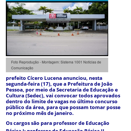
Foto Reprodução - Montagem: Sistema 1001 Notícias de
Comunicação
prefeito Cícero Lucena anunciou, nesta
segunda-feira (17), que a Prefeitura de João
Pessoa, por meio da Secretaria de Educação e
Cultura (Sedec), vai convocar todos aprovados
dentro do limite de vagas no último concurso
público da área, para que possam tomar posse
no próximo mês de janeiro.
Os cargos são para professor de Educação
Básica I; professor de Educação Básica II,