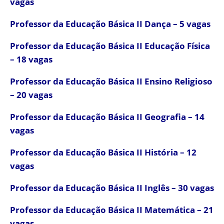
vagas
Professor da Educação Básica II Dança – 5 vagas
Professor da Educação Básica II Educação Física
– 18 vagas
Professor da Educação Básica II Ensino Religioso
– 20 vagas
Professor da Educação Básica II Geografia – 14
vagas
Professor da Educação Básica II História – 12
vagas
Professor da Educação Básica II Inglês – 30 vagas
Professor da Educação Básica II Matemática – 21
vagas