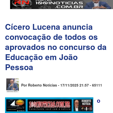
Cícero Lucena anuncia
convocação de todos os
aprovados no concurso da
Educação em João
Pessoa
Por Roberto Notícias - 17/11/2025 21:57 -
65111
O