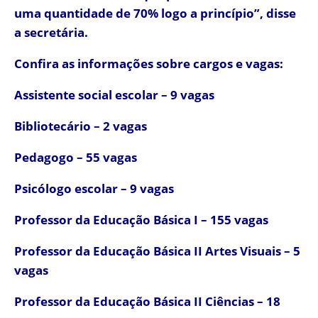
uma quantidade de 70% logo a princípio”, disse
a secretária.
Confira as informações sobre cargos e vagas:
Assistente social escolar – 9 vagas
Bibliotecário – 2 vagas
Pedagogo – 55 vagas
Psicólogo escolar – 9 vagas
Professor da Educação Básica I – 155 vagas
Professor da Educação Básica II Artes Visuais – 5
vagas
Professor da Educação Básica II Ciências – 18