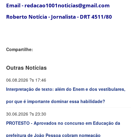
Email - redacao1001noticias@gmail.com
Roberto Notícia - Jornalista - DRT 4511/80
Compartilhe:
Outras Notícias
06.08.2026 ?s 17:46
Interpretação de texto: além do Enem e dos vestibulares,
por que é importante dominar essa habilidade?
30.06.2026 ?s 23:30
PROTESTO - Aprovados no concurso em Educação da
prefeitura de João Pessoa cobram nomeação