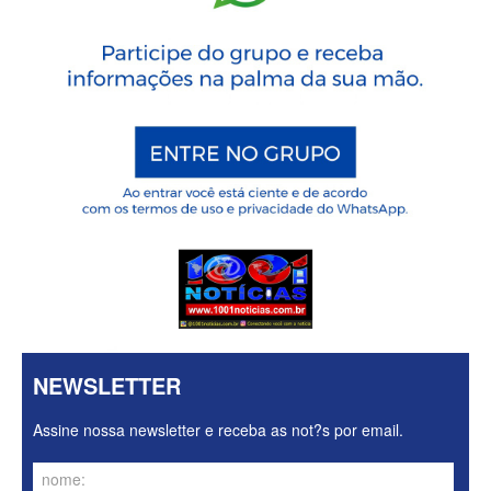
NEWSLETTER
Assine nossa newsletter e receba as not?s por email.