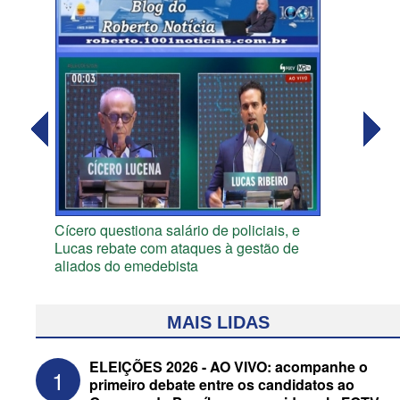
Cícero questiona salário de policiais, e
Lucas rebate com ataques à gestão de
aliados do emedebista
MAIS LIDAS
ELEIÇÕES 2026 - AO VIVO: acompanhe o
1
primeiro debate entre os candidatos ao