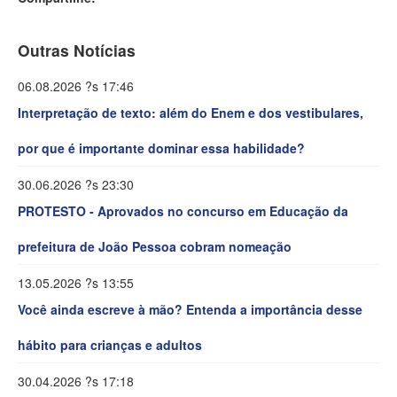
Outras Notícias
06.08.2026 ?s 17:46
Interpretação de texto: além do Enem e dos vestibulares,
por que é importante dominar essa habilidade?
30.06.2026 ?s 23:30
PROTESTO - Aprovados no concurso em Educação da
prefeitura de João Pessoa cobram nomeação
13.05.2026 ?s 13:55
Você ainda escreve à mão? Entenda a importância desse
hábito para crianças e adultos
30.04.2026 ?s 17:18