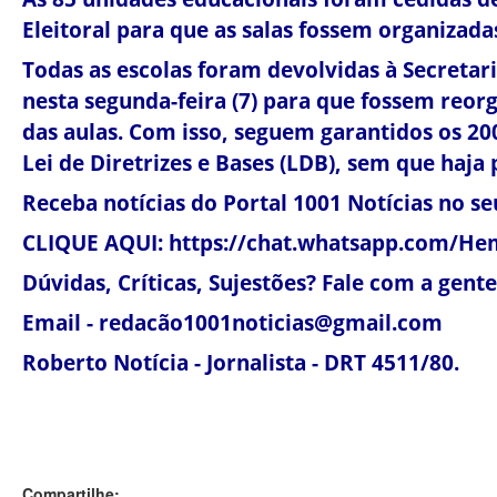
Eleitoral para que as salas fossem organizadas
Todas as escolas foram devolvidas à Secretar
nesta segunda-feira (7) para que fossem reor
das aulas. Com isso, seguem garantidos os 20
Lei de Diretrizes e Bases (LDB), sem que haja 
Receba notícias do Portal 1001 Notícias no 
CLIQUE AQUI: https://chat.whatsapp.com/H
Dúvidas, Críticas, Sujestões? Fale com a gente! 
Email - redacão1001noticias@gmail.com
Roberto Notícia - Jornalista - DRT 4511/80.
Compartilhe: