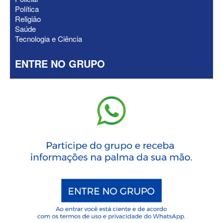
Política
Religião
Saúde
Tecnologia e Ciência
ENTRE NO GRUPO