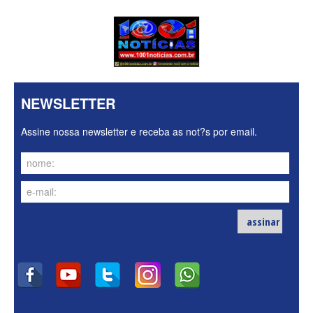
NEWSLETTER
Assine nossa newsletter e receba as not?s por email.