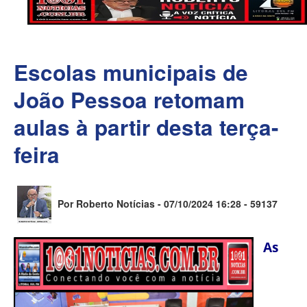
Escolas municipais de
João Pessoa retomam
aulas à partir desta terça-
feira
Por Roberto Notícias - 07/10/2024 16:28 -
59137
As