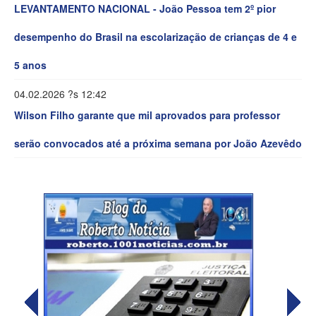
LEVANTAMENTO NACIONAL - João Pessoa tem 2º pior
desempenho do Brasil na escolarização de crianças de 4 e
5 anos
04.02.2026 ?s 12:42
Wilson Filho garante que mil aprovados para professor
serão convocados até a próxima semana por João Azevêdo