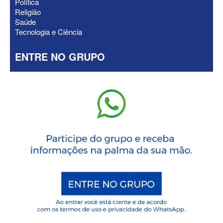
Política
Religião
Saúde
Tecnologia e Ciência
ENTRE NO GRUPO