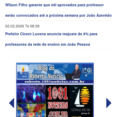
Wilson Filho garante que mil aprovados para professor
serão convocados até a próxima semana por João Azevêdo
02.02.2026 ?s 08:39
Prefeito Cícero Lucena anuncia reajuste de 8% para
professores da rede de ensino em João Pessoa