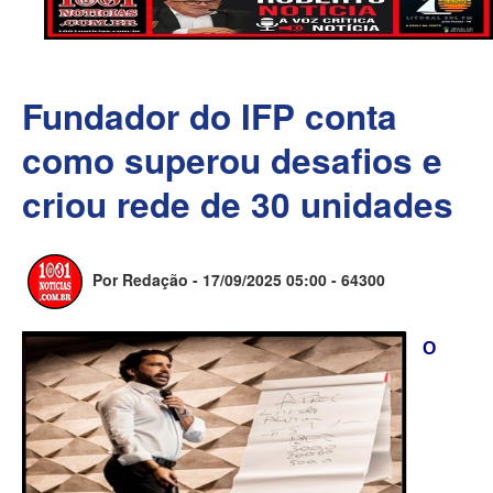
Fundador do IFP conta
como superou desafios e
criou rede de 30 unidades
Por Redação - 17/09/2025 05:00 -
64300
O