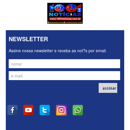
NEWSLETTER
Assine nossa newsletter e receba as not?s por email.