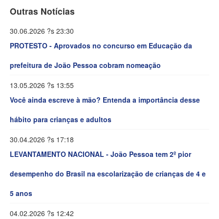
Outras Notícias
30.06.2026 ?s 23:30
PROTESTO - Aprovados no concurso em Educação da
prefeitura de João Pessoa cobram nomeação
13.05.2026 ?s 13:55
Você ainda escreve à mão? Entenda a importância desse
hábito para crianças e adultos
30.04.2026 ?s 17:18
LEVANTAMENTO NACIONAL - João Pessoa tem 2º pior
desempenho do Brasil na escolarização de crianças de 4 e
5 anos
04.02.2026 ?s 12:42