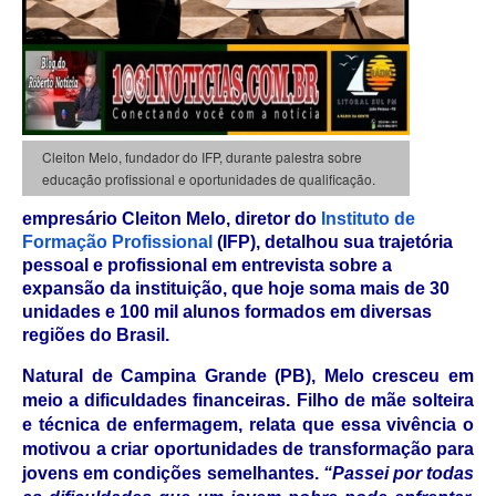
Cleiton Melo, fundador do IFP, durante palestra sobre
educação profissional e oportunidades de qualificação.
empresário Cleiton Melo, diretor do
Instituto de
Formação Profissional
(IFP), detalhou sua trajetória
pessoal e profissional em entrevista sobre a
expansão da instituição, que hoje soma mais de 30
unidades e 100 mil alunos formados em diversas
regiões do Brasil.
Natural de Campina Grande (PB), Melo cresceu em
meio a dificuldades financeiras. Filho de mãe solteira
e técnica de enfermagem, relata que essa vivência o
motivou a criar oportunidades de transformação para
jovens em condições semelhantes.
“Passei por todas