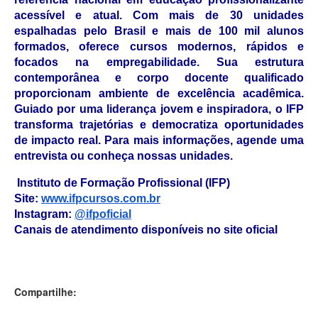
acessível e atual. Com mais de 30 unidades
espalhadas pelo Brasil e mais de 100 mil alunos
formados, oferece cursos modernos, rápidos e
focados na empregabilidade. Sua estrutura
contemporânea e corpo docente qualificado
proporcionam ambiente de excelência acadêmica.
Guiado por uma liderança jovem e inspiradora, o IFP
transforma trajetórias e democratiza oportunidades
de impacto real. Para mais informações, agende uma
entrevista ou conheça nossas unidades.
Instituto de Formação Profissional (IFP)
Site:
www.ifpcursos.com.br
Instagram:
@ifpoficial
Canais de atendimento disponíveis no site oficial
Compartilhe: