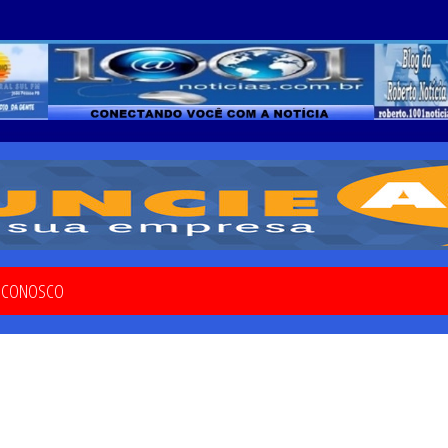
E CONOSCO