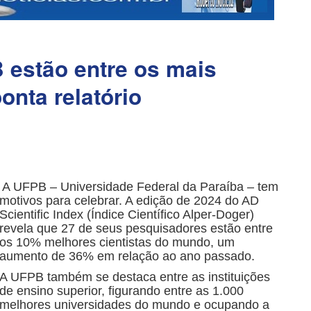
 estão entre os mais
onta relatório
A UFPB – Universidade Federal da Paraíba – tem
motivos para celebrar. A edição de 2024 do AD
Scientific Index (Índice Científico Alper-Doger)
revela que 27 de seus pesquisadores estão entre
os 10% melhores cientistas do mundo, um
aumento de 36% em relação ao ano passado.
A UFPB também se destaca entre as instituições
de ensino superior, figurando entre as 1.000
melhores universidades do mundo e ocupando a