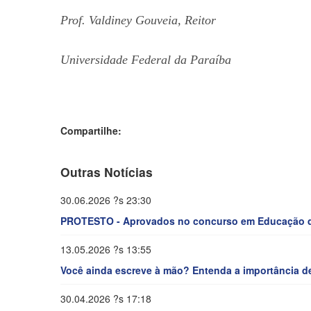
Prof. Valdiney Gouveia, Reitor
Universidade Federal da Paraíba
Compartilhe:
Outras Notícias
30.06.2026 ?s 23:30
PROTESTO - Aprovados no concurso em Educação d
13.05.2026 ?s 13:55
Você ainda escreve à mão? Entenda a importância de
30.04.2026 ?s 17:18