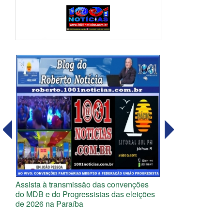
Assista à transmissão das convenções
do MDB e do Progressistas das eleições
de 2026 na Paraíba