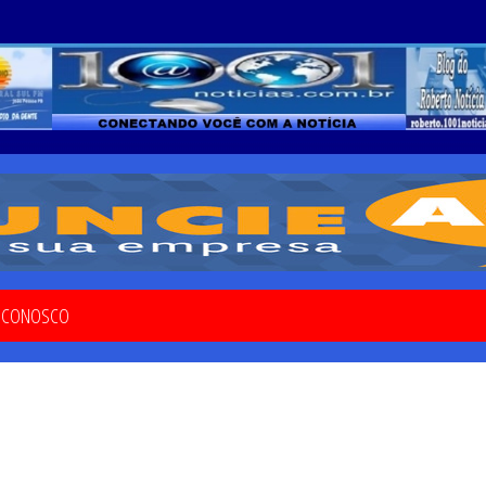
E CONOSCO