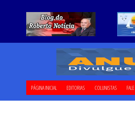
PÁGINA INICIAL
EDITORIAS
COLUNISTAS
FAL