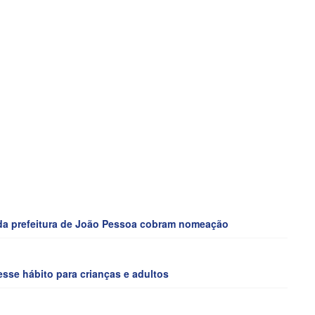
a prefeitura de João Pessoa cobram nomeação
sse hábito para crianças e adultos