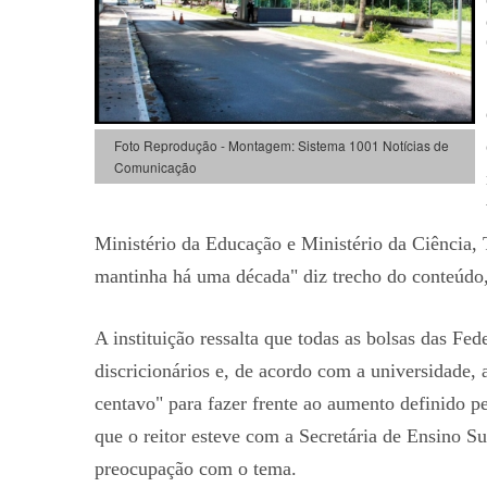
Foto Reprodução - Montagem: Sistema 1001 Notícias de
Comunicação
Ministério da Educação e Ministério da Ciência,
mantinha há uma década" diz trecho do conteúdo,
A instituição ressalta que todas as bolsas das Fe
discricionários e, de acordo com a universidade
centavo" para fazer frente ao aumento definido p
que o reitor esteve com a Secretária de Ensino S
preocupação com o tema.