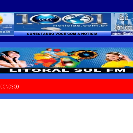
E CONOSCO