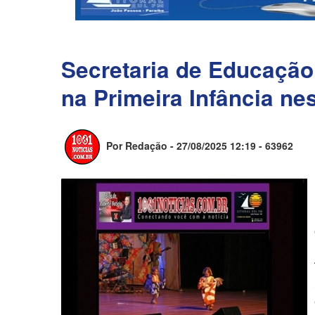
Secretaria de Educação 
na Primeira Infância nes
Por Redação - 27/08/2025 12:19 -
63962