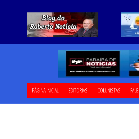
PÁGINA INICIAL
EDITORIAS
COLUNISTAS
FAL