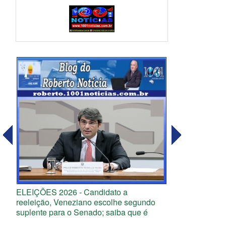
ELEIÇÕES 2026 - Candidato a
reeleição, Veneziano escolhe segundo
suplente para o Senado; saiba que é