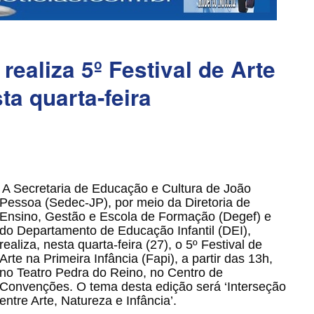
realiza 5º Festival de Arte
ta quarta-feira
A Secretaria de Educação e Cultura de João
Pessoa (Sedec-JP), por meio da Diretoria de
Ensino, Gestão e Escola de Formação (Degef) e
do Departamento de Educação Infantil (DEI),
realiza, nesta quarta-feira (27), o 5º Festival de
Arte na Primeira Infância (Fapi), a partir das 13h,
no Teatro Pedra do Reino, no Centro de
Convenções. O tema desta edição será ‘Interseção
entre Arte, Natureza e Infância’.