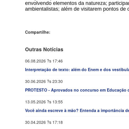
envolvendo elementos da natureza; participa
ambientalistas; além de visitarem pontos de 
Compartilhe:
Outras Notícias
06.08.2026 ?s 17:46
Interpretação de texto: além do Enem e dos vestibul
30.06.2026 ?s 23:30
PROTESTO - Aprovados no concurso em Educação d
13.05.2026 ?s 13:55
Você ainda escreve à mão? Entenda a importância de
30.04.2026 ?s 17:18