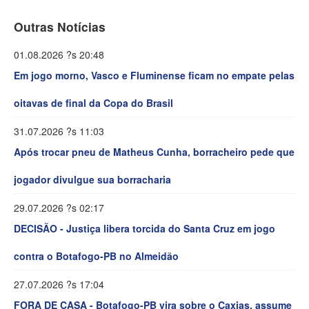
Outras Notícias
01.08.2026 ?s 20:48
Em jogo morno, Vasco e Fluminense ficam no empate pelas
oitavas de final da Copa do Brasil
31.07.2026 ?s 11:03
Após trocar pneu de Matheus Cunha, borracheiro pede que
jogador divulgue sua borracharia
29.07.2026 ?s 02:17
DECISÃO - Justiça libera torcida do Santa Cruz em jogo
contra o Botafogo-PB no Almeidão
27.07.2026 ?s 17:04
FORA DE CASA - Botafogo-PB vira sobre o Caxias, assume