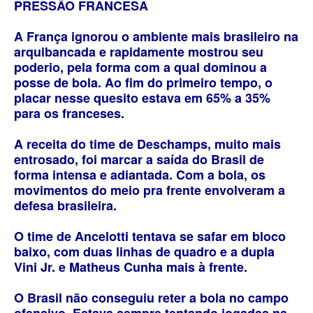
PRESSÃO FRANCESA
A França ignorou o ambiente mais brasileiro na
arquibancada e rapidamente mostrou seu
poderio, pela forma com a qual dominou a
posse de bola. Ao fim do primeiro tempo, o
placar nesse quesito estava em 65% a 35%
para os franceses.
A receita do time de Deschamps, muito mais
entrosado, foi marcar a saída do Brasil de
forma intensa e adiantada. Com a bola, os
movimentos do meio pra frente envolveram a
defesa brasileira.
O time de Ancelotti tentava se safar em bloco
baixo, com duas linhas de quadro e a dupla
Vini Jr. e Matheus Cunha mais à frente.
O Brasil não conseguiu reter a bola no campo