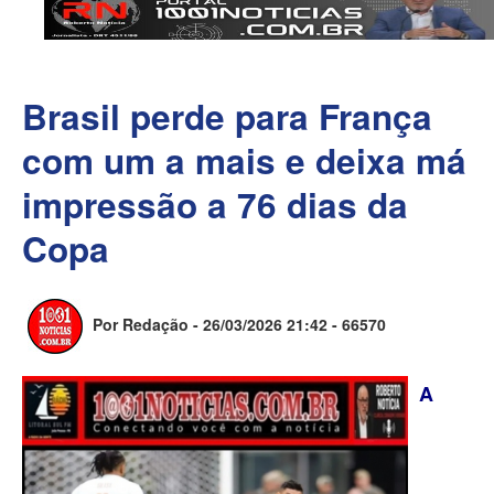
Brasil perde para França
com um a mais e deixa má
impressão a 76 dias da
Copa
Por Redação - 26/03/2026 21:42 -
66570
A