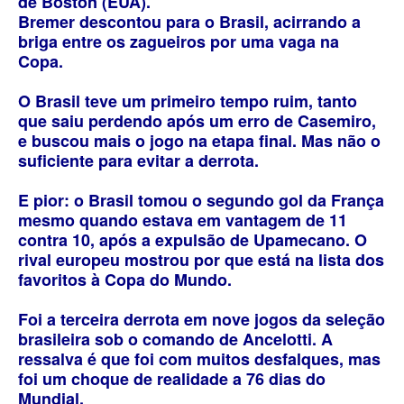
de Boston (EUA).
Bremer descontou para o Brasil, acirrando a
briga entre os zagueiros por uma vaga na
Copa.
O Brasil teve um primeiro tempo ruim, tanto
que saiu perdendo após um erro de Casemiro,
e buscou mais o jogo na etapa final. Mas não o
suficiente para evitar a derrota.
E pior: o Brasil tomou o segundo gol da França
mesmo quando estava em vantagem de 11
contra 10, após a expulsão de Upamecano. O
rival europeu mostrou por que está na lista dos
favoritos à Copa do Mundo.
Foi a terceira derrota em nove jogos da seleção
brasileira sob o comando de Ancelotti. A
ressalva é que foi com muitos desfalques, mas
foi um choque de realidade a 76 dias do
Mundial.