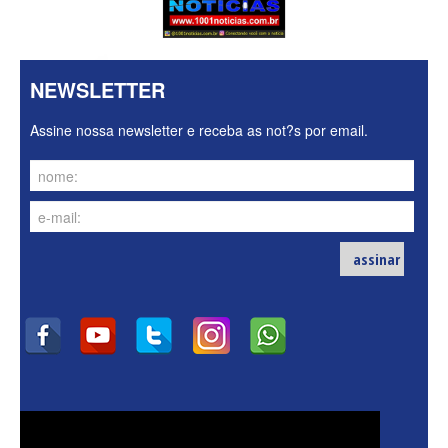
NEWSLETTER
Assine nossa newsletter e receba as not?s por email.