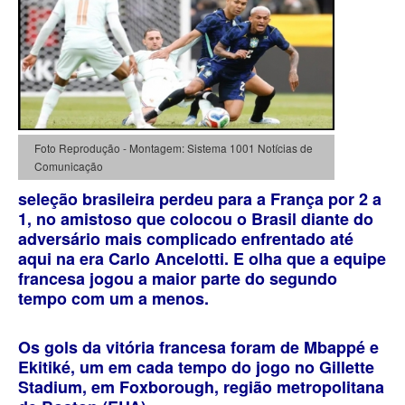
Foto Reprodução - Montagem: Sistema 1001 Notícias de
Comunicação
seleção brasileira perdeu para a França por 2 a
1, no amistoso que colocou o Brasil diante do
adversário mais complicado enfrentado até
aqui na era Carlo Ancelotti. E olha que a equipe
francesa jogou a maior parte do segundo
tempo com um a menos.
Os gols da vitória francesa foram de Mbappé e
Ekitiké, um em cada tempo do jogo no Gillette
Stadium, em Foxborough, região metropolitana