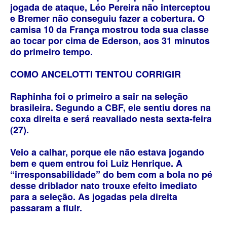
jogada de ataque, Léo Pereira não interceptou
e Bremer não conseguiu fazer a cobertura. O
camisa 10 da França mostrou toda sua classe
ao tocar por cima de Ederson, aos 31 minutos
do primeiro tempo.
COMO ANCELOTTI TENTOU CORRIGIR
Raphinha foi o primeiro a sair na seleção
brasileira. Segundo a CBF, ele sentiu dores na
coxa direita e será reavaliado nesta sexta-feira
(27).
Veio a calhar, porque ele não estava jogando
bem e quem entrou foi Luiz Henrique. A
“irresponsabilidade” do bem com a bola no pé
desse driblador nato trouxe efeito imediato
para a seleção. As jogadas pela direita
passaram a fluir.