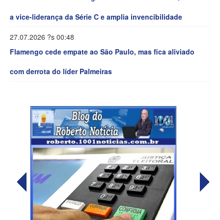
a vice-liderança da Série C e amplia invencibilidade
27.07.2026 ?s 00:48
Flamengo cede empate ao São Paulo, mas fica aliviado
com derrota do líder Palmeiras