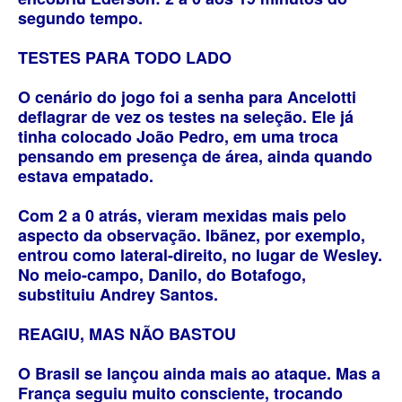
segundo tempo.
TESTES PARA TODO LADO
O cenário do jogo foi a senha para Ancelotti
deflagrar de vez os testes na seleção. Ele já
tinha colocado João Pedro, em uma troca
pensando em presença de área, ainda quando
estava empatado.
Com 2 a 0 atrás, vieram mexidas mais pelo
aspecto da observação. Ibãnez, por exemplo,
entrou como lateral-direito, no lugar de Wesley.
No meio-campo, Danilo, do Botafogo,
substituiu Andrey Santos.
REAGIU, MAS NÃO BASTOU
O Brasil se lançou ainda mais ao ataque. Mas a
França seguiu muito consciente, trocando