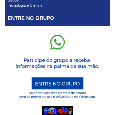
Tecnologia e Ciência
ENTRE NO GRUPO