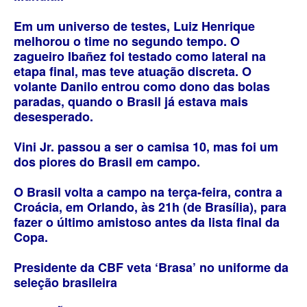
Em um universo de testes, Luiz Henrique
melhorou o time no segundo tempo. O
zagueiro Ibañez foi testado como lateral na
etapa final, mas teve atuação discreta. O
volante Danilo entrou como dono das bolas
paradas, quando o Brasil já estava mais
desesperado.
Vini Jr. passou a ser o camisa 10, mas foi um
dos piores do Brasil em campo.
O Brasil volta a campo na terça-feira, contra a
Croácia, em Orlando, às 21h (de Brasília), para
fazer o último amistoso antes da lista final da
Copa.
Presidente da CBF veta ‘Brasa’ no uniforme da
seleção brasileira