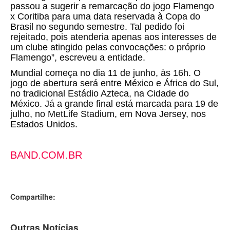
passou a sugerir a remarcação do jogo Flamengo
x Coritiba para uma data reservada à Copa do
Brasil no segundo semestre. Tal pedido foi
rejeitado, pois atenderia apenas aos interesses de
um clube atingido pelas convocações: o próprio
Flamengo”, escreveu a entidade.
Mundial começa no dia 11 de junho, às 16h. O
jogo de abertura será entre México e África do Sul,
no tradicional Estádio Azteca, na Cidade do
México. Já a grande final está marcada para 19 de
julho, no MetLife Stadium, em Nova Jersey, nos
Estados Unidos.
BAND.COM.BR
Compartilhe:
Outras Notícias