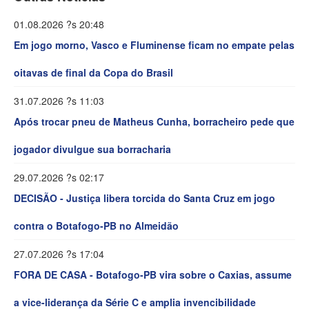
01.08.2026 ?s 20:48
Em jogo morno, Vasco e Fluminense ficam no empate pelas
oitavas de final da Copa do Brasil
31.07.2026 ?s 11:03
Após trocar pneu de Matheus Cunha, borracheiro pede que
jogador divulgue sua borracharia
29.07.2026 ?s 02:17
DECISÃO - Justiça libera torcida do Santa Cruz em jogo
contra o Botafogo-PB no Almeidão
27.07.2026 ?s 17:04
FORA DE CASA - Botafogo-PB vira sobre o Caxias, assume
a vice-liderança da Série C e amplia invencibilidade