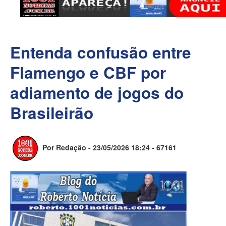
Entenda confusão entre
Flamengo e CBF por
adiamento de jogos do
Brasileirão
Por Redação - 23/05/2026 18:24 -
67161