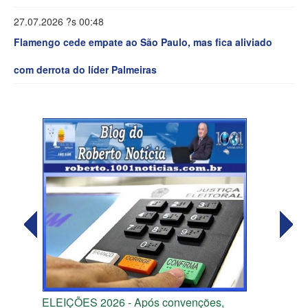
27.07.2026 ?s 00:48
Flamengo cede empate ao São Paulo, mas fica aliviado
com derrota do líder Palmeiras
ELEIÇÕES 2026 - Após convenções,