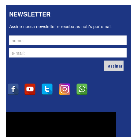
NEWSLETTER
Assine nossa newsletter e receba as not?s por email.