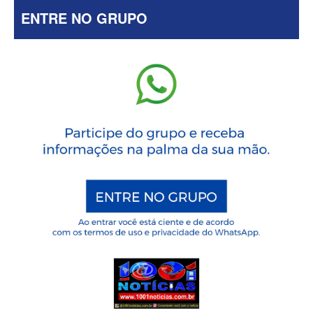
ENTRE NO GRUPO