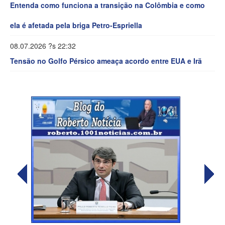
Entenda como funciona a transição na Colômbia e como
ela é afetada pela briga Petro-Espriella
08.07.2026 ?s 22:32
Tensão no Golfo Pérsico ameaça acordo entre EUA e Irã