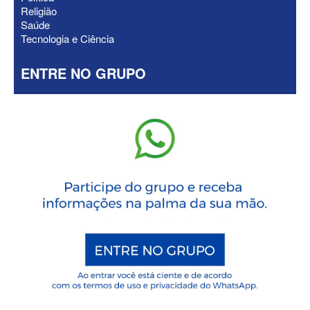
Religião
Saúde
Tecnologia e Ciência
ENTRE NO GRUPO