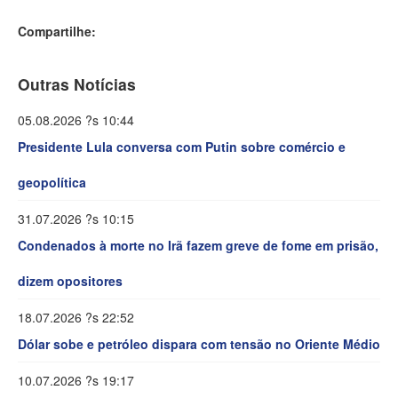
Compartilhe:
Outras Notícias
05.08.2026 ?s 10:44
Presidente Lula conversa com Putin sobre comércio e
geopolítica
31.07.2026 ?s 10:15
Condenados à morte no Irã fazem greve de fome em prisão,
dizem opositores
18.07.2026 ?s 22:52
Dólar sobe e petróleo dispara com tensão no Oriente Médio
10.07.2026 ?s 19:17