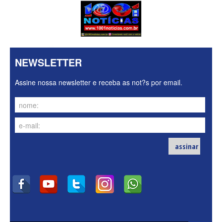
NEWSLETTER
Assine nossa newsletter e receba as not?s por email.