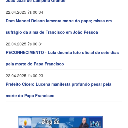
João 2025 de Campina Grande
22.04.2025 ?s 00:34
Dom Manoel Delson lamenta morte do papa; missa em
sufrágio da alma de Francisco em João Pessoa
22.04.2025 ?s 00:31
RECONHECIMENTO - Lula decreta luto oficial de sete dias
pela morte do Papa Francisco
22.04.2025 ?s 00:23
Prefeito Cícero Lucena manifesta profundo pesar pela
morte do Papa Francisco