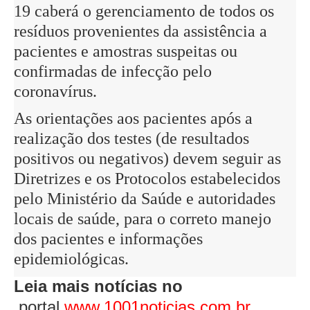
19 caberá o gerenciamento de todos os
resíduos provenientes da assistência a
pacientes e amostras suspeitas ou
confirmadas de infecção pelo
coronavírus.
As orientações aos pacientes após a
realização dos testes (de resultados
positivos ou negativos) devem seguir as
Diretrizes e os Protocolos estabelecidos
pelo Ministério da Saúde e autoridades
locais de saúde, para o correto manejo
dos pacientes e informações
epidemiológicas.
Leia mais notícias no
portal
www.1001noticias.com.br