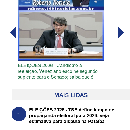
ELEIÇÕES 2026 - Candidato a
reeleição, Veneziano escolhe segundo
suplente para o Senado; saiba que é
MAIS LIDAS
ELEIÇÕES 2026 - TSE define tempo de
1
propaganda eleitoral para 2026; veja
estimativa para disputa na Paraíba