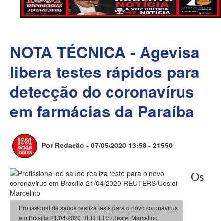
NOTA TÉCNICA - Agevisa
libera testes rápidos para
detecção do coronavírus
em farmácias da Paraíba
Por Redação - 07/05/2020 13:58 -
21550
Os
Profissional de saúde realiza teste para o novo coronavírus
em Brasília 21/04/2020 REUTERS/Ueslei Marcelino