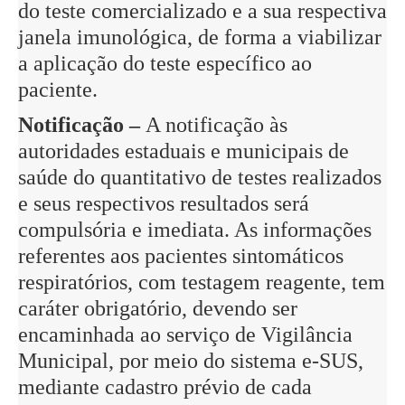
do teste comercializado e a sua respectiva
janela imunológica, de forma a viabilizar
a aplicação do teste específico ao
paciente.
Notificação –
A notificação às
autoridades estaduais e municipais de
saúde do quantitativo de testes realizados
e seus respectivos resultados será
compulsória e imediata. As informações
referentes aos pacientes sintomáticos
respiratórios, com testagem reagente, tem
caráter obrigatório, devendo ser
encaminhada ao serviço de Vigilância
Municipal, por meio do sistema e-SUS,
mediante cadastro prévio de cada