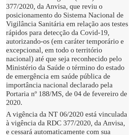
377/2020, da Anvisa, que reviu o
posicionamento do Sistema Nacional de
Vigilância Sanitária em relação aos testes
rápidos para detecção da Covid-19,
autorizando-os (em caráter temporário e
excepcional, em todo o território
nacional) até que seja reconhecido pelo
Ministério da Saúde o término do estado
de emergência em saúde pública de
importância nacional declarado pela
Portaria nº 188/MS, de 04 de fevereiro de
2020.
A vigência da NT 06/2020 está vinculada
à vigência da RDC 377/2020, da Anvisa,
e cessará automaticamente com sua