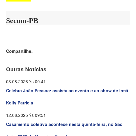
Secom-PB
Compartilhe:
Outras Notícias
03.08.2026 ?s 00:41
Celebra João Pessoa: assista ao evento e ao show de Irmã
Kelly Patrícia
12.06.2025 ?s 09:51
Casamento coletivo acontece nesta quinta-feira, no São