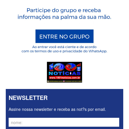
NEWSLETTER
Assine nossa newsletter e receba as not?s por email.