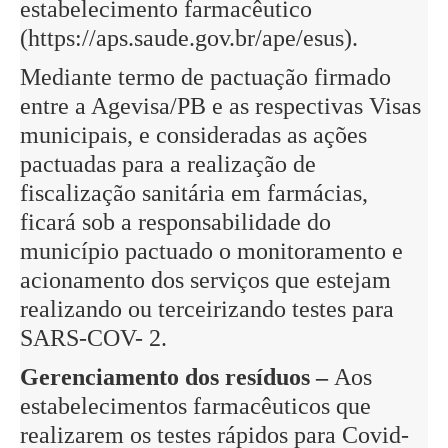
estabelecimento farmacêutico
(https://aps.saude.gov.br/ape/esus).
Mediante termo de pactuação firmado
entre a Agevisa/PB e as respectivas Visas
municipais, e consideradas as ações
pactuadas para a realização de
fiscalização sanitária em farmácias,
ficará sob a responsabilidade do
município pactuado o monitoramento e
acionamento dos serviços que estejam
realizando ou terceirizando testes para
SARS-COV- 2.
Gerenciamento dos resíduos –
Aos
estabelecimentos farmacêuticos que
realizarem os testes rápidos para Covid-