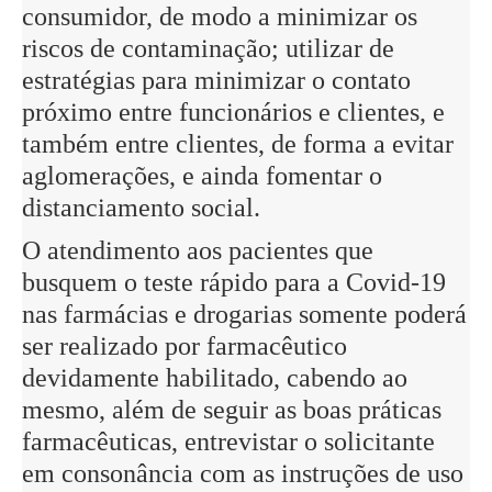
consumidor, de modo a minimizar os
riscos de contaminação; utilizar de
estratégias para minimizar o contato
próximo entre funcionários e clientes, e
também entre clientes, de forma a evitar
aglomerações, e ainda fomentar o
distanciamento social.
O atendimento aos pacientes que
busquem o teste rápido para a Covid-19
nas farmácias e drogarias somente poderá
ser realizado por farmacêutico
devidamente habilitado, cabendo ao
mesmo, além de seguir as boas práticas
farmacêuticas, entrevistar o solicitante
em consonância com as instruções de uso