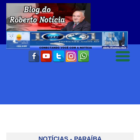
NOTÍCIAS - PARAÍBA