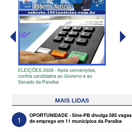
ELEIÇÕES 2026 - Após convenções,
confira candidatos ao Governo e ao
Senado da Paraíba
MAIS LIDAS
OPORTUNIDADE - Sine-PB divulga 585 vagas
1
de emprego em 11 municípios da Paraíba