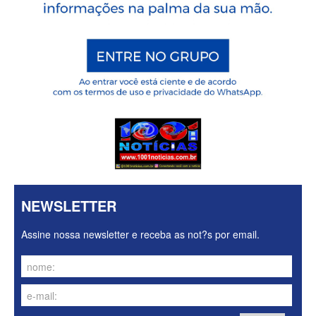
NEWSLETTER
Assine nossa newsletter e receba as not?s por email.