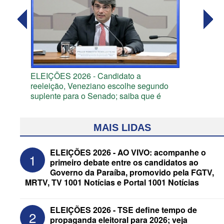
ELEIÇÕES 2026 - Candidato a
reeleição, Veneziano escolhe segundo
suplente para o Senado; saiba que é
MAIS LIDAS
ELEIÇÕES 2026 - AO VIVO: acompanhe o
1
primeiro debate entre os candidatos ao
Governo da Paraíba, promovido pela FGTV,
MRTV, TV 1001 Notícias e Portal 1001 Notícias
ELEIÇÕES 2026 - TSE define tempo de
2
propaganda eleitoral para 2026; veja