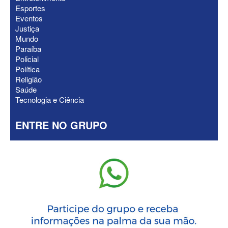
Esportes
Eventos
Justiça
Mundo
Paraíba
Policial
Política
Religião
Saúde
Tecnologia e Ciência
ENTRE NO GRUPO