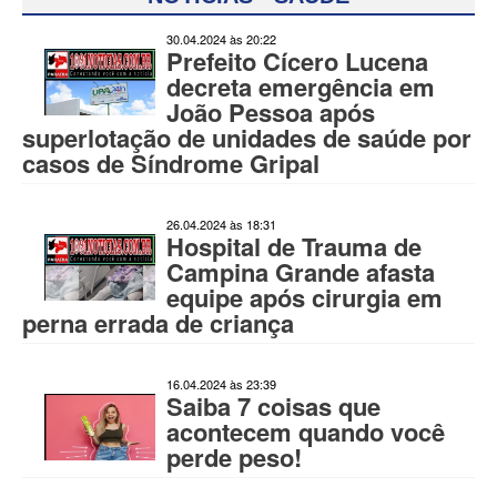
30.04.2024 às 20:22
Prefeito Cícero Lucena
decreta emergência em
João Pessoa após
superlotação de unidades de saúde por
casos de Síndrome Gripal
26.04.2024 às 18:31
Hospital de Trauma de
Campina Grande afasta
equipe após cirurgia em
perna errada de criança
16.04.2024 às 23:39
Saiba 7 coisas que
acontecem quando você
perde peso!