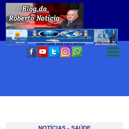
NOTÍCIAS - SAÚDE