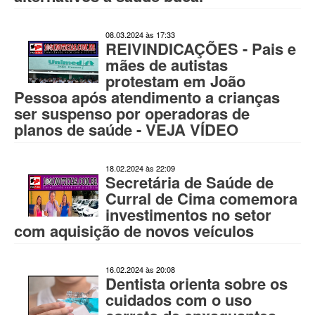
08.03.2024 às 17:33
REIVINDICAÇÕES - Pais e
mães de autistas
protestam em João
Pessoa após atendimento a crianças
ser suspenso por operadoras de
planos de saúde - VEJA VÍDEO
18.02.2024 às 22:09
Secretária de Saúde de
Curral de Cima comemora
investimentos no setor
com aquisição de novos veículos
16.02.2024 às 20:08
Dentista orienta sobre os
cuidados com o uso