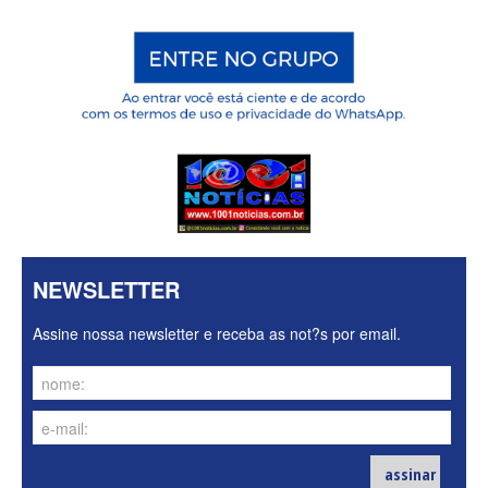
NEWSLETTER
Assine nossa newsletter e receba as not?s por email.