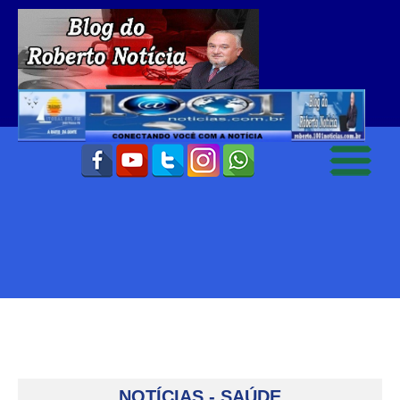
NOTÍCIAS - SAÚDE