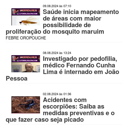
09.08.2024 às 07:10
Saúde inicia mapeamento
de áreas com maior
possibilidade de
proliferação do mosquito maruim
FEBRE OROPOUCHE
08.08.2024 às 13:24
Investigado por pedofilia,
médico Fernando Cunha
Lima é internado em João
Pessoa
02.08.2024 às 01:36
Acidentes com
escorpiões: Saiba as
medidas preventivas e o
que fazer caso seja picado