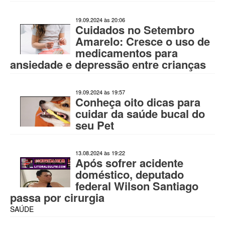
19.09.2024 às 20:06
Cuidados no Setembro
Amarelo: Cresce o uso de
medicamentos para
ansiedade e depressão entre crianças
19.09.2024 às 19:57
Conheça oito dicas para
cuidar da saúde bucal do
seu Pet
13.08.2024 às 19:22
Após sofrer acidente
doméstico, deputado
federal Wilson Santiago
passa por cirurgia
SAÚDE