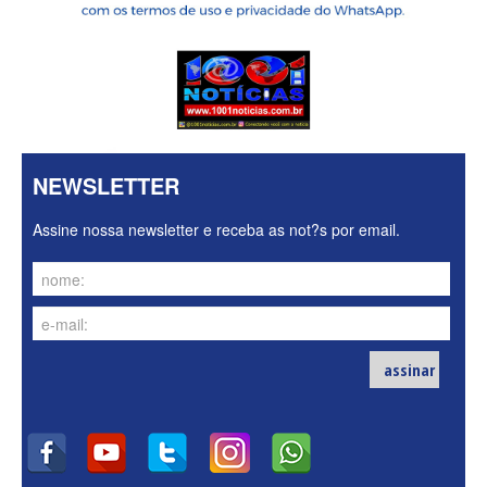
NEWSLETTER
Assine nossa newsletter e receba as not?s por email.