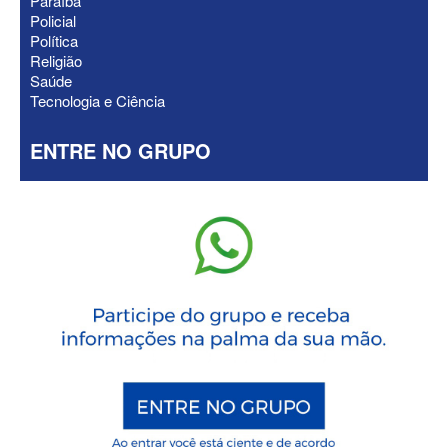
Paraíba
Policial
Política
Religião
Saúde
Tecnologia e Ciência
ENTRE NO GRUPO