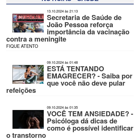
13.10.2024 às 21:13
Secretaria de Saúde de
João Pessoa reforça
importância da vacinação
contra a meningite
FIQUE ATENTO
09.10.2024 às 01:48
ESTÁ TENTANDO
EMAGRECER? - Saiba por
que você não deve pular
refeições
09.10.2024 às 01:35
VOCÊ TEM ANSIEDADE? -
Psicóloga dá dicas de
como é possível identificar
o transtorno