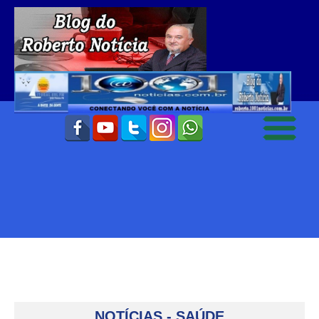
NOTÍCIAS - SAÚDE