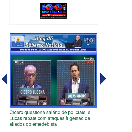
Cícero questiona salário de policiais, e
Lucas rebate com ataques à gestão de
aliados do emedebista