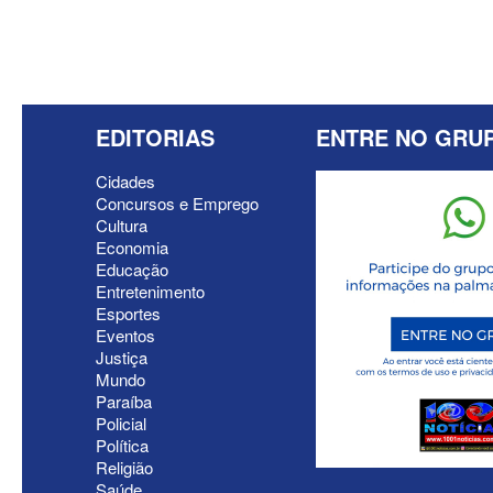
EDITORIAS
ENTRE NO GRU
Cidades
Concursos e Emprego
Cultura
Economia
Educação
Entretenimento
Esportes
Eventos
Justiça
Mundo
Paraíba
Policial
Política
Religião
Saúde