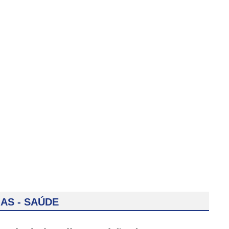
IAS - SAÚDE