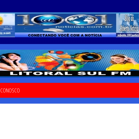
E CONOSCO