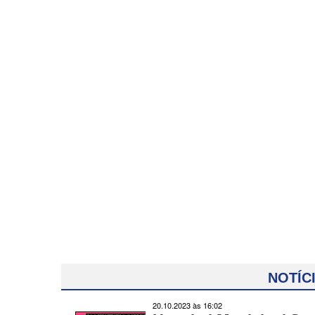
NOTÍC
20.10.2023 às 16:02