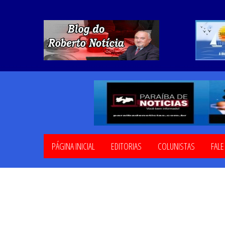
PÁGINA INICIAL
EDITORIAS
COLUNISTAS
FAL