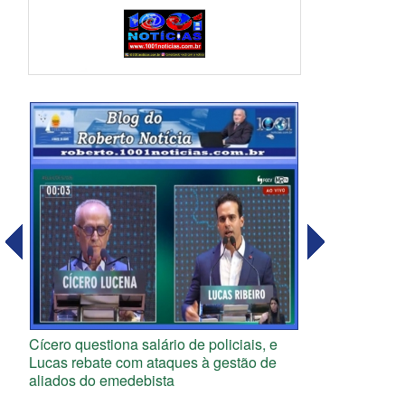
Cícero questiona salário de policiais, e
Lucas rebate com ataques à gestão de
aliados do emedebista