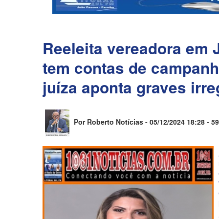
Reeleita vereadora em J
tem contas de campanh
juíza aponta graves irr
Por Roberto Notícias - 05/12/2024 18:28 -
59