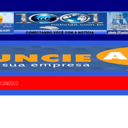
E CONOSCO