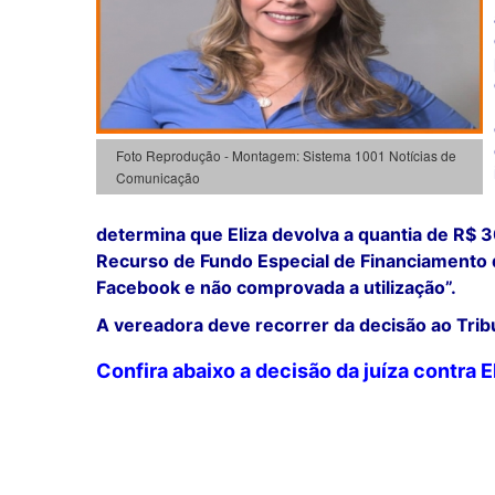
Foto Reprodução - Montagem: Sistema 1001 Notícias de
Comunicação
determina que Eliza devolva a quantia de R$ 3
Recurso de Fundo Especial de Financiamento 
Facebook e não comprovada a utilização”.
A vereadora deve recorrer da decisão ao
Trib
Confira abaixo a decisão da juíza contra El