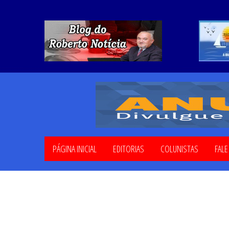
PÁGINA INICIAL
EDITORIAS
COLUNISTAS
FAL