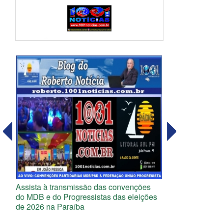
Assista à transmissão das convenções
do MDB e do Progressistas das eleições
de 2026 na Paraíba