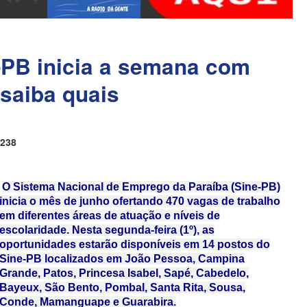
PB inicia a semana com
saiba quais
238
O Sistema Nacional de Emprego da Paraíba (Sine-PB)
inicia o mês de junho ofertando 470 vagas de trabalho
em diferentes áreas de atuação e níveis de
escolaridade. Nesta segunda-feira (1º), as
oportunidades estarão disponíveis em 14 postos do
Sine-PB localizados em João Pessoa, Campina
Grande, Patos, Princesa Isabel, Sapé, Cabedelo,
Bayeux, São Bento, Pombal, Santa Rita, Sousa,
Conde, Mamanguape e Guarabira.