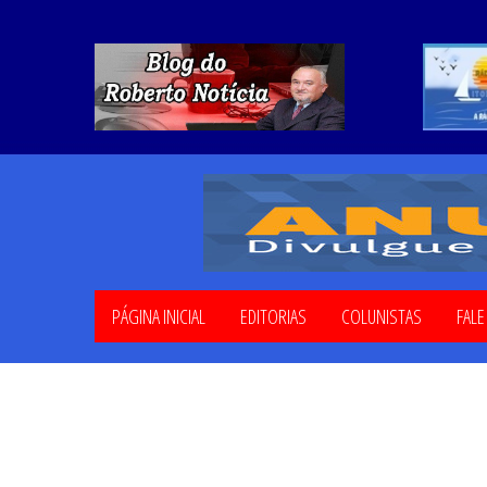
PÁGINA INICIAL
EDITORIAS
COLUNISTAS
FAL