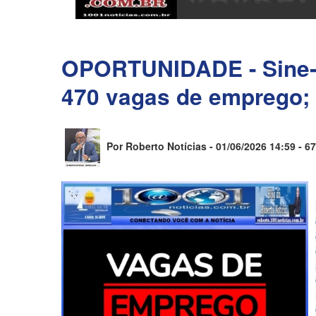
OPORTUNIDADE - Sine-
470 vagas de emprego; 
Por Roberto Notícias - 01/06/2026 14:59 -
67