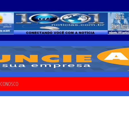
E CONOSCO